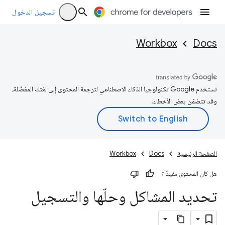
تسجيل الدخول
Workbox
Docs
تستخدم Google تكنولوجيا الذكاء الاصطناعي لترجمة المحتوى إلى لغتك المفضّلة،
وقد تتضمّن بعض الأخطاء.
الصفحة الرئيسية
Docs
Workbox
هل كان المحتوى مفيدًا؟
تحديد المشاكل وحلّها والتسجيل