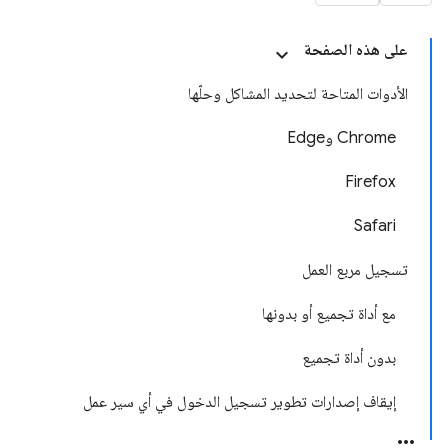
على هذه الصفحة
الأدوات المتاحة لتحديد المشاكل وحلّها
Chrome وEdge
Firefox
Safari
تسجيل مربع العمل
مع أداة تجميع أو بدونها
بدون أداة تجميع
إيقاف إصدارات تطوير تسجيل الدخول في أي سير عمل