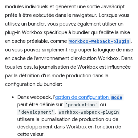
modules individuels et génèrent une sortie JavaScript
prête à être exécutée dans le navigateur. Lorsque vous
utilisez un bundler, vous pouvez également utiliser un
plug-in Workbox spécifique à bundler qui facilite la mise
en cache préalable, comme
workbox-webpack-plugin
,
ou vous pouvez simplement regrouper la logique de mise
en cache de l'environnement d'exécution Workbox. Dans
tous les cas, la journalisation de Workbox est influencée
par la définition d'un mode production dans la
configuration du bundler:
Dans webpack, l'
option de configuration
mode
peut être définie sur
'production'
ou
'development'
.
workbox-webpack-plugin
utilisera la journalisation de production ou de
développement dans Workbox en fonction de
cette valeur.