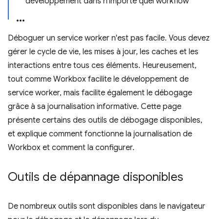
développement dans n'importe quel workflow
Déboguer un service worker n'est pas facile. Vous devez
gérer le cycle de vie, les mises à jour, les caches et les
interactions entre tous ces éléments. Heureusement,
tout comme Workbox facilite le développement de
service worker, mais facilite également le débogage
grâce à sa journalisation informative. Cette page
présente certains des outils de débogage disponibles,
et explique comment fonctionne la journalisation de
Workbox et comment la configurer.
Outils de dépannage disponibles
De nombreux outils sont disponibles dans le navigateur