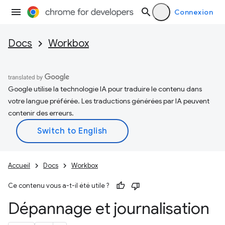
Connexion
Docs
Workbox
Google utilise la technologie IA pour traduire le contenu dans
votre langue préférée. Les traductions générées par IA peuvent
contenir des erreurs.
Accueil
Docs
Workbox
Ce contenu vous a-t-il été utile ?
Dépannage et journalisation