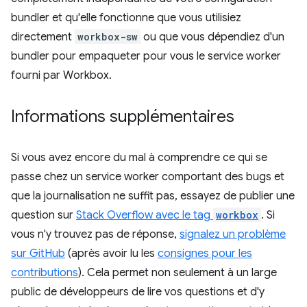
bundler et qu'elle fonctionne que vous utilisiez
directement
workbox-sw
ou que vous dépendiez d'un
bundler pour empaqueter pour vous le service worker
fourni par Workbox.
Informations supplémentaires
Si vous avez encore du mal à comprendre ce qui se
passe chez un service worker comportant des bugs et
que la journalisation ne suffit pas, essayez de publier une
question sur
Stack Overflow avec le tag
workbox
. Si
vous n'y trouvez pas de réponse,
signalez un problème
sur GitHub
(après avoir lu les
consignes pour les
contributions
). Cela permet non seulement à un large
public de développeurs de lire vos questions et d'y