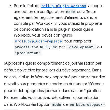
Pour le Rollup,
rollup-plugin-workbox
accepte
une option de configuration
mode
qui affecte
également l'enregistrement d'éléments dans la
console par Workbox. Si vous utilisez la propriété
de consolidation sans le plug-in spécifique à
Workbox, vous devez configurer
@rollup/plugin-replace
pour remplacer
process.env.NODE_ENV
par
'development'
ou
'production'
.
Supposons que le comportement de journalisation par
défaut doive être ignoré lors du développement. Dans
ce cas, le plug-in Workbox approprié pour votre bundler
devrait vous permettre de coder en dur une préférence
pour le débogage des journaux dans sa configuration.
Par exemple, vous pouvez désactiver la journalisation
dans Workbox via l'option
mode
de
workbox-webpack-