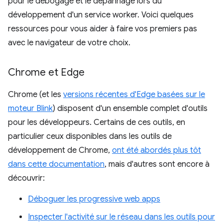
pour le débogage et le dépannage lors du
développement d'un service worker. Voici quelques
ressources pour vous aider à faire vos premiers pas
avec le navigateur de votre choix.
Chrome et Edge
Chrome (et les
versions récentes d'Edge basées sur le
moteur Blink
) disposent d'un ensemble complet d'outils
pour les développeurs. Certains de ces outils, en
particulier ceux disponibles dans les outils de
développement de Chrome,
ont été abordés plus tôt
dans cette documentation
, mais d'autres sont encore à
découvrir:
Déboguer les progressive web apps
Inspecter l'activité sur le réseau dans les outils pour