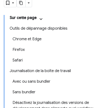
Sur cette page
Outils de dépannage disponibles
Chrome et Edge
Firefox
Safari
Journalisation de la boîte de travail
Avec ou sans bundler
Sans bundler
Désactivez la journalisation des versions de