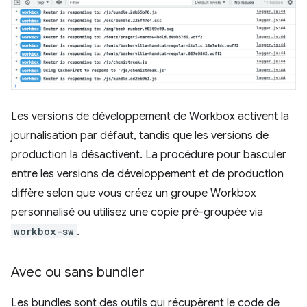
Les versions de développement de Workbox activent la
journalisation par défaut, tandis que les versions de
production la désactivent. La procédure pour basculer
entre les versions de développement et de production
diffère selon que vous créez un groupe Workbox
personnalisé ou utilisez une copie pré-groupée via
workbox-sw
.
Avec ou sans bundler
Les bundles sont des outils qui récupèrent le code de