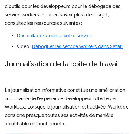
d'outils pour les développeurs pour le débogage des
service workers. Pour en savoir plus à leur sujet,
consultez les ressources suivantes:
Des collaborateurs à votre service
Vidéo:
Déboguer les service workers dans Safari
Journalisation de la boîte de travail
La journalisation informative constitue une amélioration
importante de l'expérience développeur offerte par
Workbox. Lorsque la journalisation est activée, Workbox
consigne presque toutes ses activités de manière
identifiable et fonctionnelle.