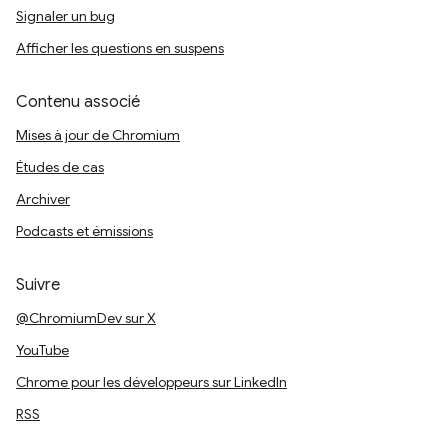
Signaler un bug
Afficher les questions en suspens
Contenu associé
Mises à jour de Chromium
Études de cas
Archiver
Podcasts et émissions
Suivre
@ChromiumDev sur X
YouTube
Chrome pour les développeurs sur LinkedIn
RSS