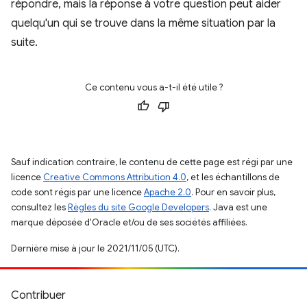
répondre, mais la réponse à votre question peut aider
quelqu'un qui se trouve dans la même situation par la
suite.
Ce contenu vous a-t-il été utile ?
Sauf indication contraire, le contenu de cette page est régi par une
licence
Creative Commons Attribution 4.0
, et les échantillons de
code sont régis par une licence
Apache 2.0
. Pour en savoir plus,
consultez les
Règles du site Google Developers
. Java est une
marque déposée d'Oracle et/ou de ses sociétés affiliées.
Dernière mise à jour le 2021/11/05 (UTC).
Contribuer