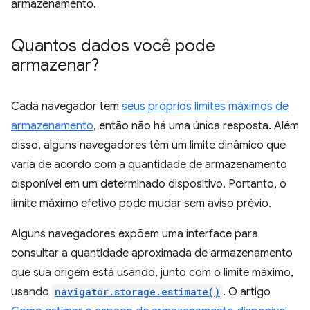
armazenamento.
Quantos dados você pode
armazenar?
Cada navegador tem
seus próprios limites máximos de
armazenamento
, então não há uma única resposta. Além
disso, alguns navegadores têm um limite dinâmico que
varia de acordo com a quantidade de armazenamento
disponível em um determinado dispositivo. Portanto, o
limite máximo efetivo pode mudar sem aviso prévio.
Alguns navegadores expõem uma interface para
consultar a quantidade aproximada de armazenamento
que sua origem está usando, junto com o limite máximo,
usando
navigator.storage.estimate()
. O artigo