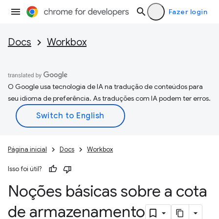
Fazer login
Docs
Workbox
O Google usa tecnologia de IA na tradução de conteúdos para
seu idioma de preferência. As traduções com IA podem ter erros.
Página inicial
Docs
Workbox
Isso foi útil?
Noções básicas sobre a cota
de armazenamento