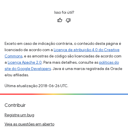
Isso foi útil?
Exceto em caso de indicação contrária, o conteúdo desta página é
licenciado de acordo com a
Licença de atribuição 4.0 do Creative
Commons
, e as amostras de código são licenciadas de acordo com
a
Licença Apache 2.0
. Para mais detalhes, consulte as
políticas do
site do Google Developers
. Java é uma marca registrada da Oracle
e/ou afiliadas.
Última atualização 2018-06-26 UTC.
Contribuir
Registre um bug
Veja as questões em aberto