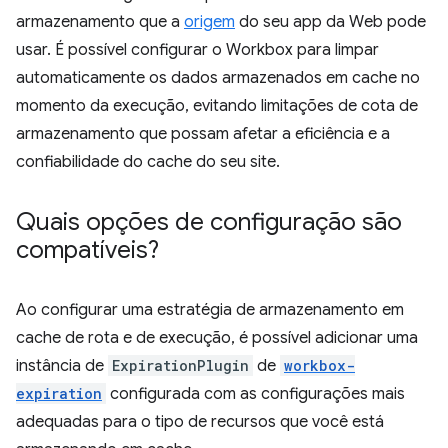
armazenamento que a
origem
do seu app da Web pode
usar. É possível configurar o Workbox para limpar
automaticamente os dados armazenados em cache no
momento da execução, evitando limitações de cota de
armazenamento que possam afetar a eficiência e a
confiabilidade do cache do seu site.
Quais opções de configuração são
compatíveis?
Ao configurar uma estratégia de armazenamento em
cache de rota e de execução, é possível adicionar uma
instância de
ExpirationPlugin
de
workbox-
expiration
configurada com as configurações mais
adequadas para o tipo de recursos que você está