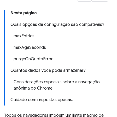
Nesta página
Quais opções de configuração são compatíveis?
maxEntries
maxAgeSeconds
purgeOnQuotaError
Quantos dados você pode armazenar?
Considerações especiais sobre a navegação
anônima do Chrome
Cuidado com respostas opacas.
Todos os navegadores impõem um limite máximo de