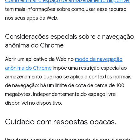
Como estimar o espaço de armazenamento disponível
tem mais informações sobre como usar esse recurso
nos seus apps da Web.
Considerações especiais sobre a navegação
anônima do Chrome
Abrir um aplicativo da Web no
modo de navegação
anônima do Chrome
impõe uma restrição especial ao
armazenamento que não se aplica a contextos normais
de navegação: há um limite de cota de cerca de 100
megabytes, independentemente do espaço livre
disponível no dispositivo.
Cuidado com respostas opacas
.