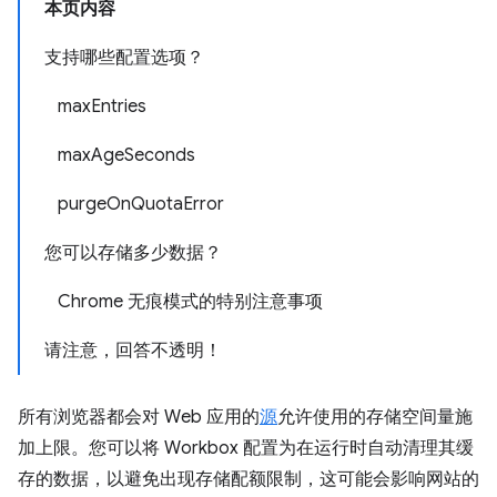
本页内容
支持哪些配置选项？
maxEntries
maxAgeSeconds
purgeOnQuotaError
您可以存储多少数据？
Chrome 无痕模式的特别注意事项
请注意，回答不透明！
所有浏览器都会对 Web 应用的
源
允许使用的存储空间量施
加上限。您可以将 Workbox 配置为在运行时自动清理其缓
存的数据，以避免出现存储配额限制，这可能会影响网站的