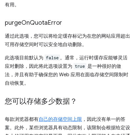
有用。
purge
On
Quota
Error
通过此选项，您可以将给定缓存标记为在您的网站应用超出
可用存储空间时可以安全地自动删除。
此选项目前默认为
false
。通常，运行时缓存应能够灵活
应对删除，因此将此选项设置为
true
是一种很好的做
法，并且有助于确保您的 Web 应用在面临存储空间限制时
自动恢复。
您可以存储多少数据？
每款浏览器都有
自己的存储空间上限
，因此没有单一的答
案。此外，某些浏览器具有动态限制，该限制会根据给定设