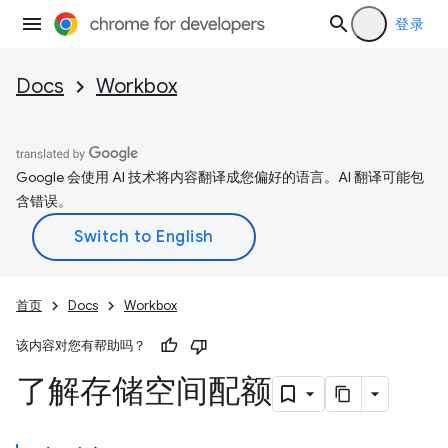
登录
Docs
Workbox
Google 会使用 AI 技术将内容翻译成您偏好的语言。AI 翻译可能包
含错误。
首页
Docs
Workbox
该内容对您有帮助吗？
了解存储空间配额