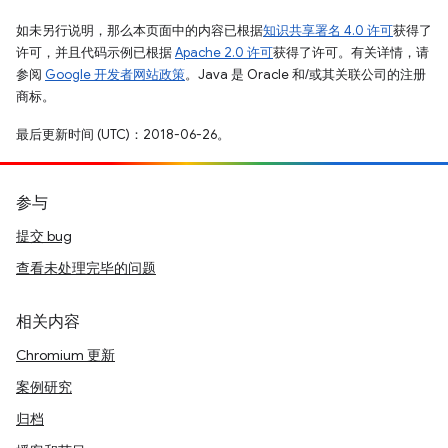
如未另行说明，那么本页面中的内容已根据
知识共享署名 4.0 许可
获得了
许可，并且代码示例已根据
Apache 2.0 许可
获得了许可。有关详情，请
参阅
Google 开发者网站政策
。Java 是 Oracle 和/或其关联公司的注册
商标。
最后更新时间 (UTC)：2018-06-26。
参与
提交 bug
查看未处理完毕的问题
相关内容
Chromium 更新
案例研究
归档