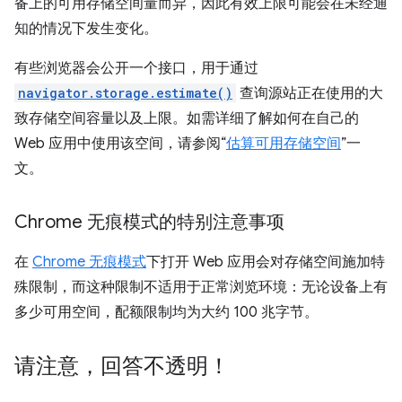
备上的可用存储空间量而异，因此有效上限可能会在未经通
知的情况下发生变化。
有些浏览器会公开一个接口，用于通过
navigator.storage.estimate()
查询源站正在使用的大
致存储空间容量以及上限。如需详细了解如何在自己的
Web 应用中使用该空间，请参阅“
估算可用存储空间
”一
文。
Chrome 无痕模式的特别注意事项
在
Chrome 无痕模式
下打开 Web 应用会对存储空间施加特
殊限制，而这种限制不适用于正常浏览环境：无论设备上有
多少可用空间，配额限制均为大约 100 兆字节。
请注意，回答不透明！