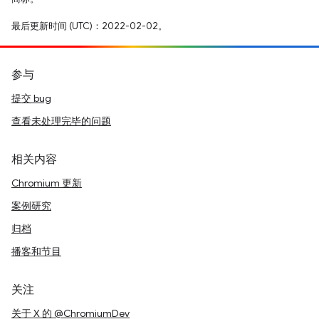
最后更新时间 (UTC)：2022-02-02。
参与
提交 bug
查看未处理完毕的问题
相关内容
Chromium 更新
案例研究
归档
播客和节目
关注
关于 X 的 @ChromiumDev