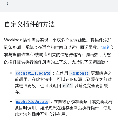
);
自定义插件的方法
Workbox 插件需要实现一个或多个回调函数。将插件添加
到策略后，系统会在适当的时间自动运行回调函数。
策略
会
将与当前请求和/或响应相关的信息传递给回调函数，为您
的插件提供执行操作所需的上下文。支持以下回调函数：
cacheWillUpdate
：在使用
Response
更新缓存之
前调用。在此方法中，可以在响应添加到缓存之前对
其进行更改，也可以返回
null
以避免完全更新缓
存。
cacheDidUpdate
：在向缓存添加新条目或更新现有
条目时调用。如果您想在缓存更新后执行操作，使用
此方法的插件可能会很有用。