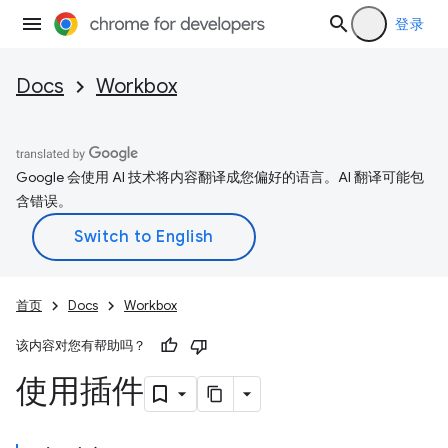
登录
Docs
Workbox
Google 会使用 AI 技术将内容翻译成您偏好的语言。AI 翻译可能包
含错误。
首页
Docs
Workbox
该内容对您有帮助吗？
使用插件