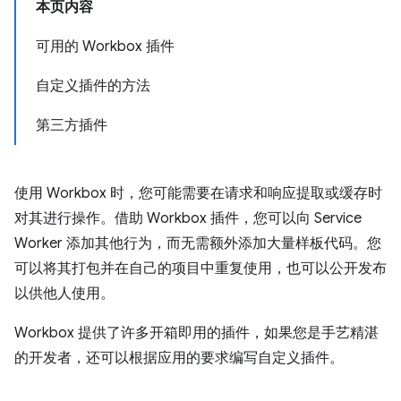
本页内容
可用的 Workbox 插件
自定义插件的方法
第三方插件
使用 Workbox 时，您可能需要在请求和响应提取或缓存时
对其进行操作。借助 Workbox 插件，您可以向 Service
Worker 添加其他行为，而无需额外添加大量样板代码。您
可以将其打包并在自己的项目中重复使用，也可以公开发布
以供他人使用。
Workbox 提供了许多开箱即用的插件，如果您是手艺精湛
的开发者，还可以根据应用的要求编写自定义插件。