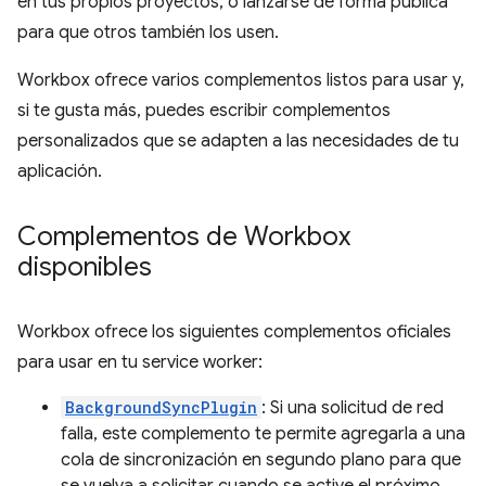
en tus propios proyectos, o lanzarse de forma pública
para que otros también los usen.
Workbox ofrece varios complementos listos para usar y,
si te gusta más, puedes escribir complementos
personalizados que se adapten a las necesidades de tu
aplicación.
Complementos de Workbox
disponibles
Workbox ofrece los siguientes complementos oficiales
para usar en tu service worker:
BackgroundSyncPlugin
: Si una solicitud de red
falla, este complemento te permite agregarla a una
cola de sincronización en segundo plano para que