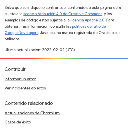
Salvo que se indique lo contrario, el contenido de esta página está
sujeto a la
licencia Atribución 4.0 de Creative Commons
, y los
ejemplos de código están sujetos a la
licencia Apache 2.0
. Para
obtener más información, consulta las
políticas del sitio de
Google Developers
. Java es una marca registrada de Oracle o sus
afiliados.
Última actualización: 2022-02-02 (UTC)
Contribuir
Informar un error
Ver incidentes abiertos
Contenido relacionado
Actualizaciones de Chromium
Casos de éxito