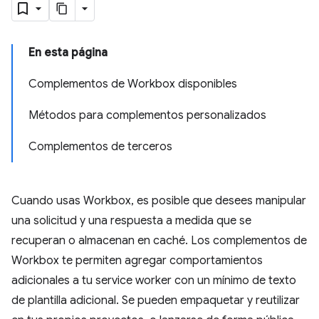
En esta página
Complementos de Workbox disponibles
Métodos para complementos personalizados
Complementos de terceros
Cuando usas Workbox, es posible que desees manipular
una solicitud y una respuesta a medida que se
recuperan o almacenan en caché. Los complementos de
Workbox te permiten agregar comportamientos
adicionales a tu service worker con un mínimo de texto
de plantilla adicional. Se pueden empaquetar y reutilizar