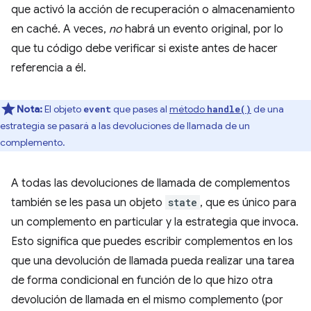
que activó la acción de recuperación o almacenamiento
en caché. A veces,
no
habrá un evento original, por lo
que tu código debe verificar si existe antes de hacer
referencia a él.
Nota:
El objeto
que pases al
método
de una
event
handle()
estrategia se pasará a las devoluciones de llamada de un
complemento.
A todas las devoluciones de llamada de complementos
también se les pasa un objeto
state
, que es único para
un complemento en particular y la estrategia que invoca.
Esto significa que puedes escribir complementos en los
que una devolución de llamada pueda realizar una tarea
de forma condicional en función de lo que hizo otra
devolución de llamada en el mismo complemento (por