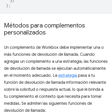
})
);
Métodos para complementos
personalizados
Un complemento de Workbox debe implementar una o
más funciones de devolución de llamada. Cuando
agregas un complemento a una estrategia, las funciones
de devolución de llamada se ejecutan automáticamente
en el momento adecuado. La
estrategia
pasa a tu
función de devolución de llamada información relevante
sobre la solicitud o respuesta actual, lo que le brinda a
tu complemento el contexto que necesita para tomar
medidas. Se admiten las siguientes funciones de
devolución de llamada: