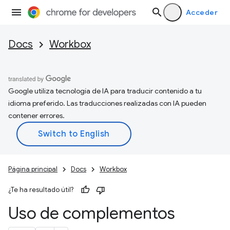
Acceder
Docs
Workbox
Google utiliza tecnología de IA para traducir contenido a tu
idioma preferido. Las traducciones realizadas con IA pueden
contener errores.
Página principal
Docs
Workbox
¿Te ha resultado útil?
Uso de complementos