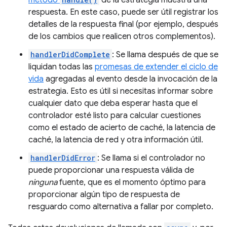
método
de la estrategia muestra una
respuesta. En este caso, puede ser útil registrar los
detalles de la respuesta final (por ejemplo, después
de los cambios que realicen otros complementos).
handlerDidComplete
: Se llama después de que se
liquidan todas las
promesas de extender el ciclo de
vida
agregadas al evento desde la invocación de la
estrategia. Esto es útil si necesitas informar sobre
cualquier dato que deba esperar hasta que el
controlador esté listo para calcular cuestiones
como el estado de acierto de caché, la latencia de
caché, la latencia de red y otra información útil.
handlerDidError
: Se llama si el controlador no
puede proporcionar una respuesta válida de
ninguna
fuente, que es el momento óptimo para
proporcionar algún tipo de respuesta de
resguardo como alternativa a fallar por completo.