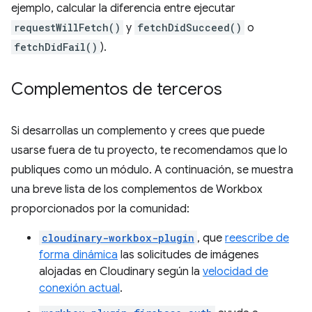
ejemplo, calcular la diferencia entre ejecutar
requestWillFetch()
y
fetchDidSucceed()
o
fetchDidFail()
).
Complementos de terceros
Si desarrollas un complemento y crees que puede
usarse fuera de tu proyecto, te recomendamos que lo
publiques como un módulo. A continuación, se muestra
una breve lista de los complementos de Workbox
proporcionados por la comunidad:
cloudinary-workbox-plugin
, que
reescribe de
forma dinámica
las solicitudes de imágenes
alojadas en Cloudinary según la
velocidad de
conexión actual
.