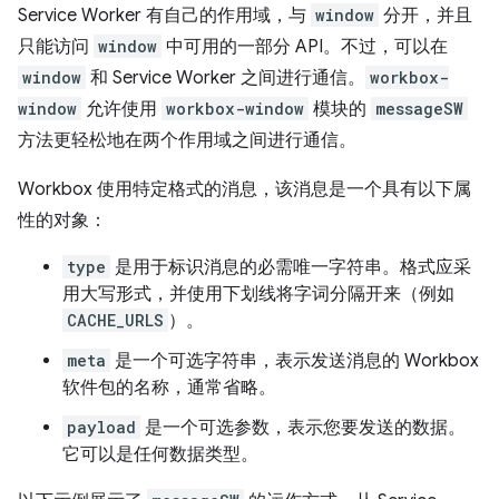
Service Worker 有自己的作用域，与
window
分开，并且
只能访问
window
中可用的一部分 API。不过，可以在
window
和 Service Worker 之间进行通信。
workbox-
window
允许使用
workbox-window
模块的
messageSW
方法更轻松地在两个作用域之间进行通信。
Workbox 使用特定格式的消息，该消息是一个具有以下属
性的对象：
type
是用于标识消息的必需唯一字符串。格式应采
用大写形式，并使用下划线将字词分隔开来（例如
CACHE_URLS
）。
meta
是一个可选字符串，表示发送消息的 Workbox
软件包的名称，通常省略。
payload
是一个可选参数，表示您要发送的数据。
它可以是任何数据类型。