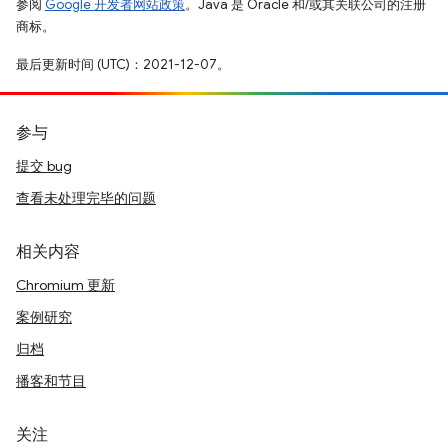
参阅
Google 开发者网站政策
。Java 是 Oracle 和/或其关联公司的注册
商标。
最后更新时间 (UTC)：2021-12-07。
参与
提交 bug
查看未处理完毕的问题
相关内容
Chromium 更新
案例研究
归档
播客和节目
关注