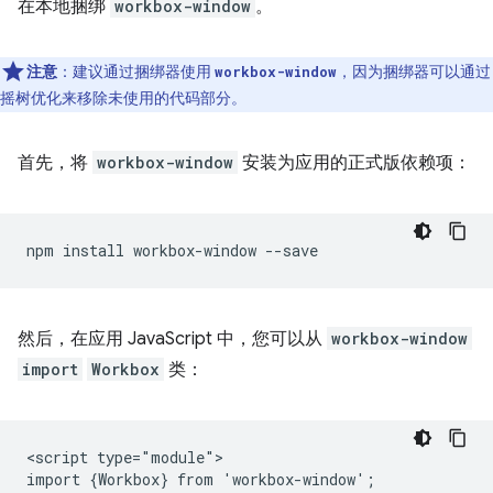
在本地捆绑
workbox-window
。
注意
：建议通过捆绑器使用
，因为捆绑器可以通过
workbox-window
摇树优化来移除未使用的代码部分。
首先，将
workbox-window
安装为应用的正式版依赖项：
npm
install
workbox-window
然后，在应用 JavaScript 中，您可以从
workbox-window
import
Workbox
类：
<script type="module">

import {Workbox} from 'workbox-window';
