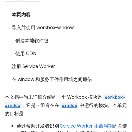
本页内容
导入并使用 workbox-window
创建本地软件包
使用 CDN
注册 Service Worker
在 window 和服务工件作用域之间通信
本文档中尚未详细介绍的一个 Workbox 模块是
workbox-
window
，它是一组旨在在
window
中运行的模块。本单元
的目标是：
通过帮助开发者识别
Service Worker 生命周期
的关键