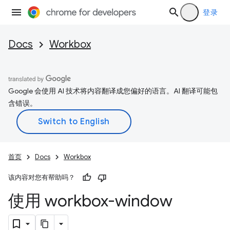
登录
Docs
Workbox
Google 会使用 AI 技术将内容翻译成您偏好的语言。AI 翻译可能包
含错误。
首页
Docs
Workbox
该内容对您有帮助吗？
使用 workbox-window