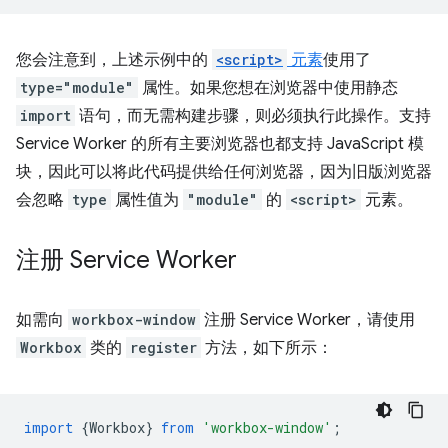
您会注意到，上述示例中的
<script>
元素
使用了
type="module"
属性。如果您想在浏览器中使用静态
import
语句，而无需构建步骤，则必须执行此操作。支持
Service Worker 的所有主要浏览器也都支持 JavaScript 模
块，因此可以将此代码提供给任何浏览器，因为旧版浏览器
会忽略
type
属性值为
"module"
的
<script>
元素。
注册 Service Worker
如需向
workbox-window
注册 Service Worker，请使用
Workbox
类的
register
方法，如下所示：
import
{
Workbox
}
from
'workbox-window'
;