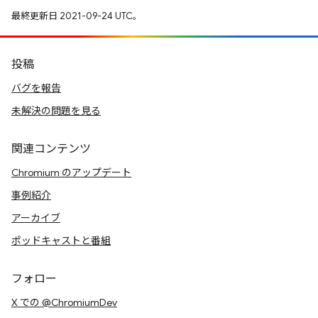
最終更新日 2021-09-24 UTC。
投稿
バグを報告
未解決の問題を見る
関連コンテンツ
Chromium のアップデート
事例紹介
アーカイブ
ポッドキャストと番組
フォロー
X での @ChromiumDev