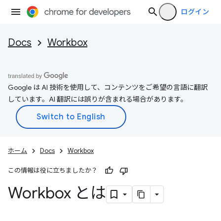
ログイン
Docs
Workbox
Google は AI 技術を使用して、コンテンツをご希望の言語に翻訳
しています。AI 翻訳には誤りが含まれる場合があります。
ホーム
Docs
Workbox
この情報は役に立ちましたか？
Workbox とは