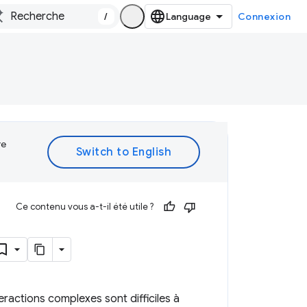
/
Connexion
re
Ce contenu vous a-t-il été utile ?
ractions complexes sont difficiles à