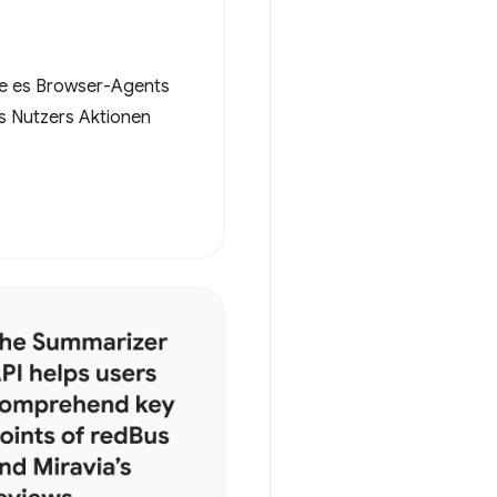
e es Browser-Agents
s Nutzers Aktionen