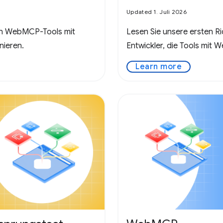
Updated 1. Juli 2026
von WebMCP-Tools mit
Lesen Sie unsere ersten Ric
nieren.
Entwickler, die Tools mit 
Learn more