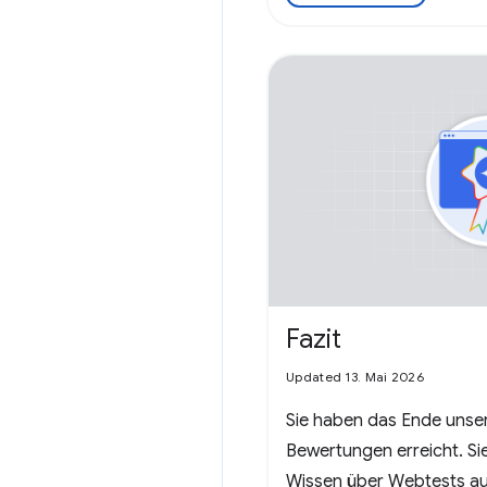
Fazit
Updated 13. Mai 2026
Sie haben das Ende unser
Bewertungen erreicht. Si
Wissen über Webtests au