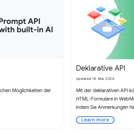
Deklarative API
Updated 18. Mai 2026
ichen Möglichkeiten der
Mit der deklarativen API 
HTML-Formulare in WebM
indem Sie Anmerkungen hi
Learn more