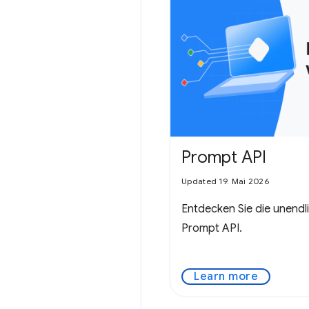
Prompt API
Updated 19. Mai 2026
Entdecken Sie die unendl
Prompt API.
Learn more