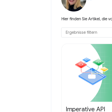
Hier finden Sie Artikel, di
Imperative API