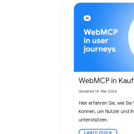
WebMCP in Kauf
Updated 18. Mai 2026
Hier erfahren Sie, wie S
können, um Nutzer und ih
unterstützen.
Learn more