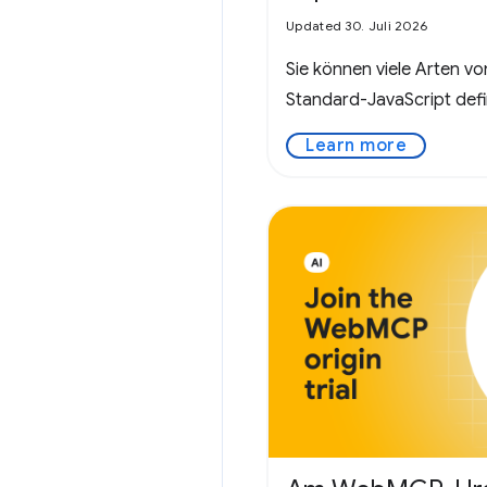
Updated 30. Juli 2026
Sie können viele Arten 
Standard-JavaScript defi
Learn more