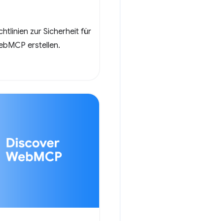
htlinien zur Sicherheit für
WebMCP erstellen.