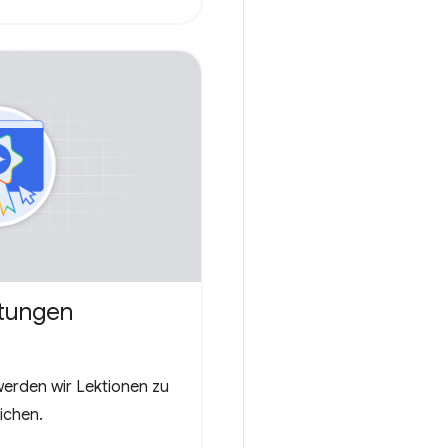
rtungen
erden wir Lektionen zu
ichen.