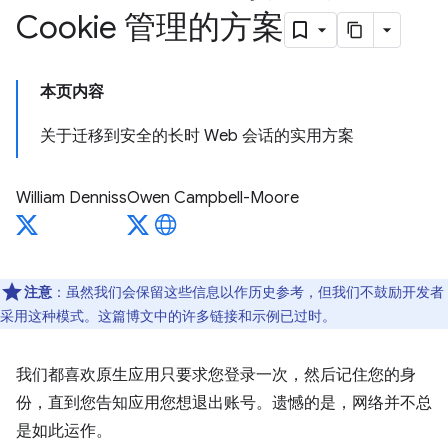
Cookie 管理的方案
本页内容
关于迁移到安全的长时 Web 会话的实用方案
William Denniss
Owen Campbell-Moore
注意
：虽然我们会保留这些信息以作历史参考，但我们不鼓励开发者
采用这种模式。这篇博文中的许多链接和示例已过时。
我们都喜欢原生应用只要求您登录一次，然后记住您的身
份，直到您告知应用您想退出账号。遗憾的是，网络并不总
是如此运作。