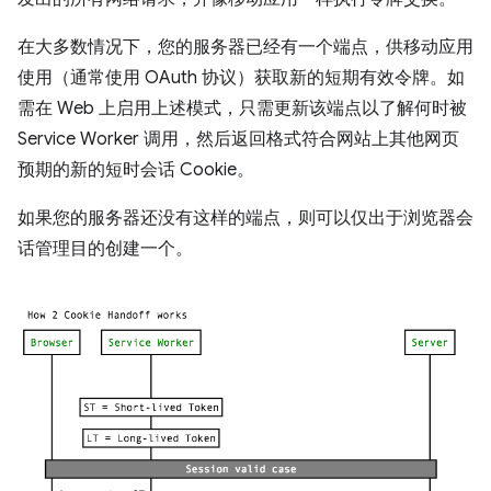
在大多数情况下，您的服务器已经有一个端点，供移动应用
使用（通常使用 OAuth 协议）获取新的短期有效令牌。如
需在 Web 上启用上述模式，只需更新该端点以了解何时被
Service Worker 调用，然后返回格式符合网站上其他网页
预期的新的短时会话 Cookie。
如果您的服务器还没有这样的端点，则可以仅出于浏览器会
话管理目的创建一个。