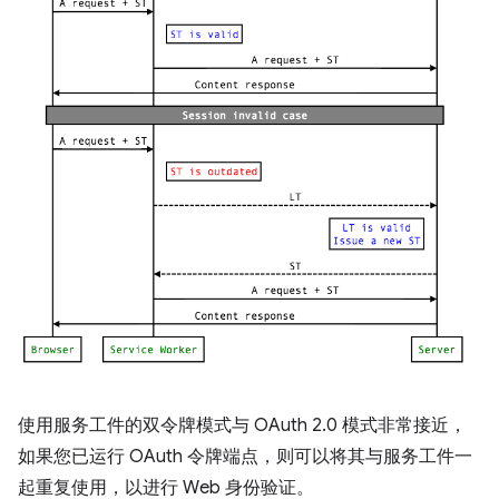
使用服务工件的双令牌模式与 OAuth 2.0 模式非常接近，
如果您已运行 OAuth 令牌端点，则可以将其与服务工件一
起重复使用，以进行 Web 身份验证。