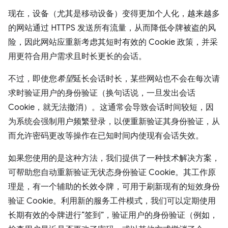
现在，设备（尤其是移动设备）变得更加个人化，越来越多
的网站通过 HTTPS 发送所有流量，从而降低令牌被盗的风
险，因此网站应重新考虑其短时有效的 Cookie 政策，并采
用更符合用户需求且时长更长的会话。
不过，即使您
希望
延长会话时长，某些网站也不会在每次请
求时验证用户的身份验证（换句话说，一旦发出会话
Cookie，就无法撤消）。这通常会导致会话时间较短，因
为系统会强制用户频繁登录，以便重新验证其身份验证，从
而允许密码更改等操作在已知时间内使现有会话失效。
如果您使用的是这种方法，我们提供了一种技术解决方案，
可帮助您自动重新验证无状态身份验证 Cookie。其工作原
理是，有一个辅助的长效令牌，可用于刷新现有的短效身份
验证 Cookie。利用新的服务工件模式，我们可以定期使用
长期有效的令牌进行“签到”，验证用户的身份验证（例如，