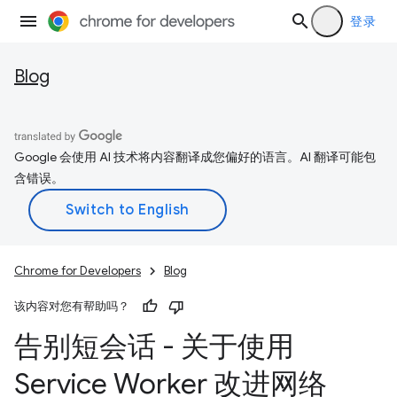
登录
Blog
Google 会使用 AI 技术将内容翻译成您偏好的语言。AI 翻译可能包
含错误。
Chrome for Developers
Blog
该内容对您有帮助吗？
告别短会话 - 关于使用
Service Worker 改进网络