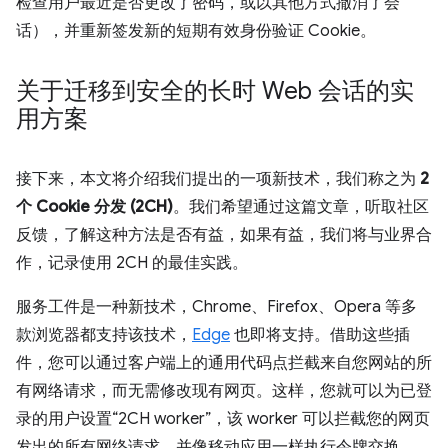
检查用户最近是否更改了密码，或以其他方式撤消了会
话），并重新签发新的短期有效身份验证 Cookie。
关于迁移到安全的长时 Web 会话的实
用方案
接下来，本文将介绍我们提出的一项新技术，我们称之为
2
个 Cookie 分发 (2CH)
。我们希望通过这篇文章，听取社区
反馈，了解这种方法是否有益，如果有益，我们将与业界合
作，记录使用 2CH 的最佳实践。
服务工件是一种新技术，Chrome、Firefox、Opera 等多
款浏览器都支持该技术，
Edge
也即将支持。借助这些插
件，您可以通过客户端上的通用代码点拦截来自您网站的所
有网络请求，而无需修改现有网页。这样，您就可以为已登
录的用户设置“2CH worker”，该 worker 可以拦截您的网页
发出的所有网络请求，并像移动应用一样执行令牌交换。