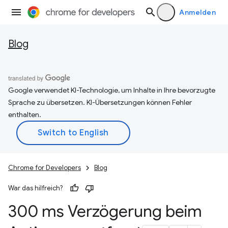
Anmelden
Blog
Google verwendet KI-Technologie, um Inhalte in Ihre bevorzugte
Sprache zu übersetzen. KI-Übersetzungen können Fehler
enthalten.
Chrome for Developers
Blog
War das hilfreich?
300 ms Verzögerung beim