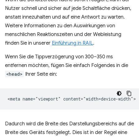
Nutzer schnell und sicher auf jede Schaltfläche drücken,
anstatt innezuhalten und auf eine Antwort zu warten.
Weitere Informationen zu den Auswirkungen von
menschlichen Reaktionszeiten und der Webleistung
finden Sie in unserer
Einführung in RAIL
.
Wenn Sie die Tippverzögerung von 300–350 ms
entfernen möchten, fügen Sie einfach Folgendes in die
<head>
Ihrer Seite ein:
Dadurch wird die Breite des Darstellungsbereichs auf die
Breite des Geräts festgelegt. Dies ist in der Regel eine