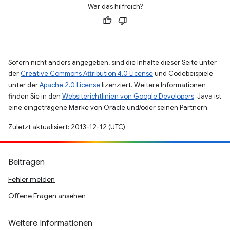
War das hilfreich?
Sofern nicht anders angegeben, sind die Inhalte dieser Seite unter
der
Creative Commons Attribution 4.0 License
und Codebeispiele
unter der
Apache 2.0 License
lizenziert. Weitere Informationen
finden Sie in den
Websiterichtlinien von Google Developers
. Java ist
eine eingetragene Marke von Oracle und/oder seinen Partnern.
Zuletzt aktualisiert: 2013-12-12 (UTC).
Beitragen
Fehler melden
Offene Fragen ansehen
Weitere Informationen