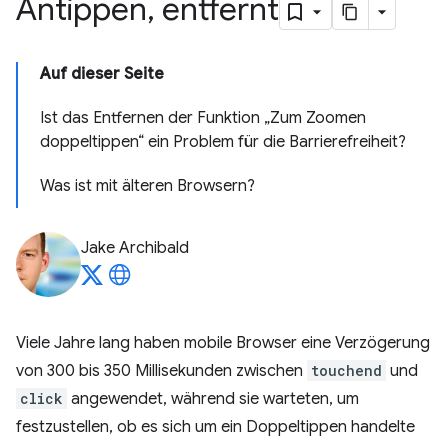
Antippen
,
entfernt
Auf dieser Seite
Ist das Entfernen der Funktion „Zum Zoomen
doppeltippen“ ein Problem für die Barrierefreiheit?
Was ist mit älteren Browsern?
Jake Archibald
Viele Jahre lang haben mobile Browser eine Verzögerung
von 300 bis 350 Millisekunden zwischen
touchend
und
click
angewendet, während sie warteten, um
festzustellen, ob es sich um ein Doppeltippen handelte