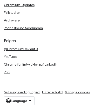
Chromium-Updates
Fallstudien
Archivieren
Podcasts und Sendungen
Folgen
@ChromiumDev auf X
YouTube
Chrome für Entwickler auf LinkedIn
RSS
Nutzungsbedingungen
Datenschutz
Manage cookies