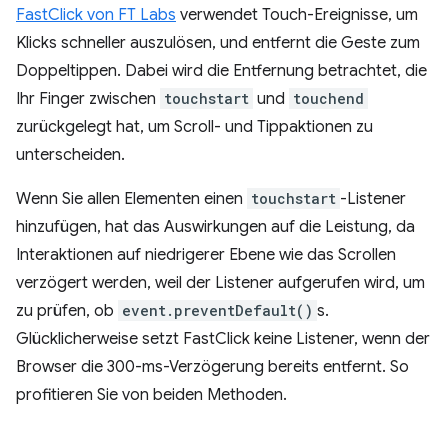
FastClick von FT Labs
verwendet Touch-Ereignisse, um
Klicks schneller auszulösen, und entfernt die Geste zum
Doppeltippen. Dabei wird die Entfernung betrachtet, die
Ihr Finger zwischen
touchstart
und
touchend
zurückgelegt hat, um Scroll- und Tippaktionen zu
unterscheiden.
Wenn Sie allen Elementen einen
touchstart
-Listener
hinzufügen, hat das Auswirkungen auf die Leistung, da
Interaktionen auf niedrigerer Ebene wie das Scrollen
verzögert werden, weil der Listener aufgerufen wird, um
zu prüfen, ob
event.preventDefault()
s.
Glücklicherweise setzt FastClick keine Listener, wenn der
Browser die 300-ms-Verzögerung bereits entfernt. So
profitieren Sie von beiden Methoden.