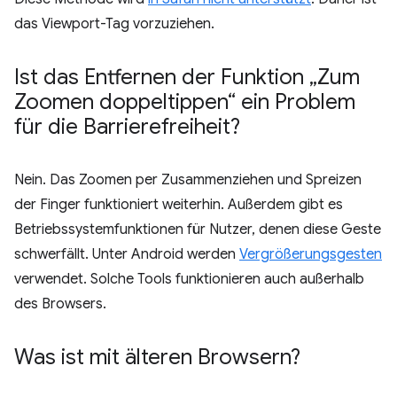
das Viewport-Tag vorzuziehen.
Ist das Entfernen der Funktion „Zum
Zoomen doppeltippen“ ein Problem
für die Barrierefreiheit?
Nein. Das Zoomen per Zusammenziehen und Spreizen
der Finger funktioniert weiterhin. Außerdem gibt es
Betriebssystemfunktionen für Nutzer, denen diese Geste
schwerfällt. Unter Android werden
Vergrößerungsgesten
verwendet. Solche Tools funktionieren auch außerhalb
des Browsers.
Was ist mit älteren Browsern?