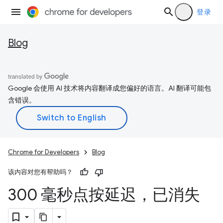
登录
Blog
Google 会使用 AI 技术将内容翻译成您偏好的语言。AI 翻译可能包
含错误。
Chrome for Developers
Blog
该内容对您有帮助吗？
300 毫秒点按延迟，已消失