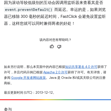
因为滚动等较低级别的互动会因调用监听器来查看其是否
event.preventDefault()
而延迟。幸运的是，如果浏览
器已移除 300 毫秒的延迟时间，FastClick 会避免设置监听
器，这样您就可以同时兼得两者的好处！
该内容对您有帮助吗？
如未另行说明，那么本页面中的内容已根据
知识共享署名 4.0 许可
获得了
许可，并且代码示例已根据
Apache 2.0 许可
获得了许可。有关详情，请
参阅
Google 开发者网站政策
。Java 是 Oracle 和/或其关联公司的注册
商标。
最后更新时间 (UTC)：2013-12-12。
参与