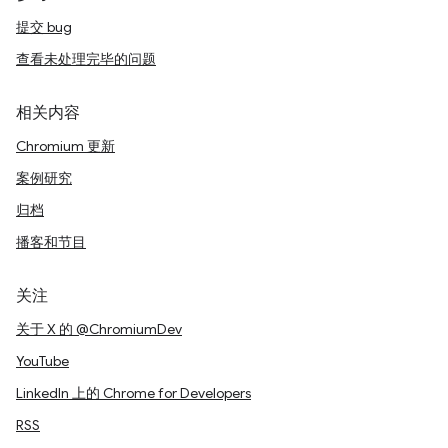
提交 bug
查看未处理完毕的问题
相关内容
Chromium 更新
案例研究
归档
播客和节目
关注
关于 X 的 @ChromiumDev
YouTube
LinkedIn 上的 Chrome for Developers
RSS