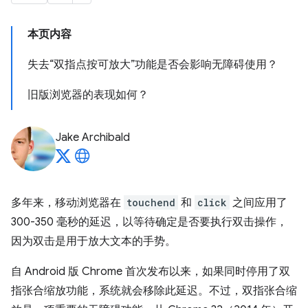
本页内容
失去“双指点按可放大”功能是否会影响无障碍使用？
旧版浏览器的表现如何？
Jake Archibald
多年来，移动浏览器在
touchend
和
click
之间应用了
300-350 毫秒的延迟，以等待确定是否要执行双击操作，
因为双击是用于放大文本的手势。
自 Android 版 Chrome 首次发布以来，如果同时停用了双
指张合缩放功能，系统就会移除此延迟。不过，双指张合缩