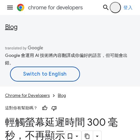
登入
Blog
Google 會運用 AI 技術將內容翻譯成你偏好的語言，但可能會出
錯。
Chrome for Developers
Blog
這對你有幫助嗎？
輕觸螢幕延遲時間 300 毫
秒，不再顯示