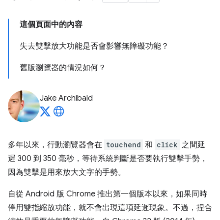
這個頁面中的內容
失去雙擊放大功能是否會影響無障礙功能？
舊版瀏覽器的情況如何？
Jake Archibald
多年以來，行動瀏覽器會在
touchend
和
click
之間延
遲 300 到 350 毫秒，等待系統判斷是否要執行雙擊手勢，
因為雙擊是用來放大文字的手勢。
自從 Android 版 Chrome 推出第一個版本以來，如果同時
停用雙指縮放功能，就不會出現這項延遲現象。不過，捏合