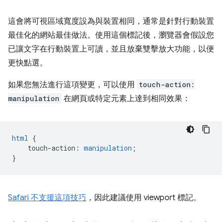
這會將可視區域寬度設為與裝置相同，通常是針對行動裝置
最佳化的網站最佳做法。使用這個標記後，瀏覽器會假設您
已讓文字在行動裝置上可讀，並且放棄雙擊放大功能，以便
更快點選。
如果您無法進行這項變更，可以使用
touch-action:
manipulation
在網頁或特定元素上達到相同效果：
html
{
touch-action
:
manipulation
;
}
Safari 不支援這項技巧
，因此建議使用 viewport 標記。