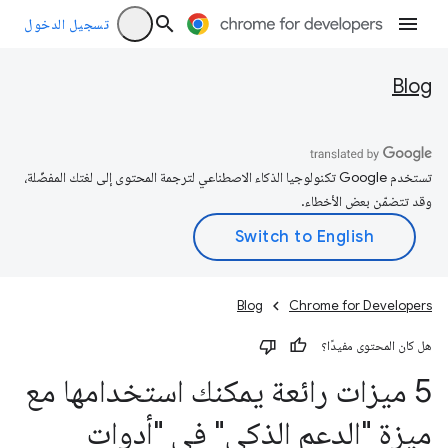
تسجيل الدخول
Blog
تستخدم Google تكنولوجيا الذكاء الاصطناعي لترجمة المحتوى إلى لغتك المفضّلة،
وقد تتضمّن بعض الأخطاء.
Blog
Chrome for Developers
هل كان المحتوى مفيدًا؟
5 ميزات رائعة يمكنك استخدامها مع
ميزة "الدعم الذكي" في "أدوات