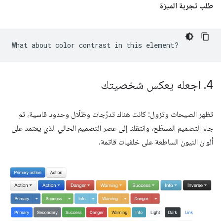
طلب تجربة الميزة
4
.
اجعله يعكس شخصيتك
تظهر الصيحات وتزول: كانت هناك تدرّجات وظلّال وحدود قاسية، ثم
جاء التصميم المسطّح، وانتقلنا إلى عصر التصميم الحالي الذي يعتمد على
ألوان النيون الساطعة على خلفيات قاتمة.