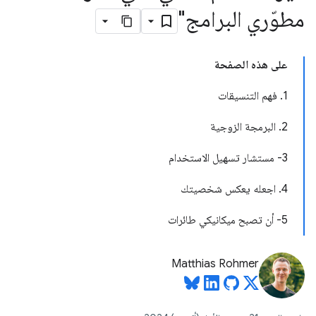
مطوّري البرامج"
على هذه الصفحة
1. فهم التنسيقات
2. البرمجة الزوجية
3- مستشار تسهيل الاستخدام
4. اجعله يعكس شخصيتك
5- أن تصبح ميكانيكي طائرات
Matthias Rohmer