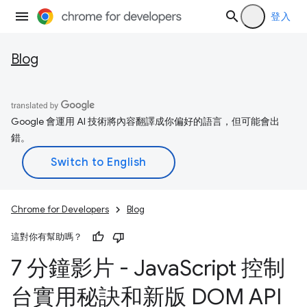
登入
Blog
Google 會運用 AI 技術將內容翻譯成你偏好的語言，但可能會出
錯。
Chrome for Developers
Blog
這對你有幫助嗎？
7 分鐘影片 - Java
Script 控制
台實用秘訣和新版 DOM API