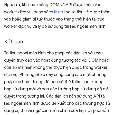
Ngoài ra, khi chức năng DOM và API được thêm vào
worker dịch vụ, danh sách
lý do
tạo tài liệu sẽ được thêm
vào hoặc giảm đi tuỳ thuộc vào trạng thái hiện tại của
worker dịch vụ và lý do sử dụng tài liệu ngoài màn hình.
Kết luận
Tài liệu ngoài màn hình cho phép các tiện ích yêu cầu
quyền truy cập vào hoạt động tương tác với DOM hoặc
cửa sổ mà hiện không thể thực hiện được trong worker
dịch vụ. Phương pháp này cũng cung cấp một phương
pháp linh hoạt, trong đó bạn có thể thêm các trường
hợp sử dụng mới và xoá các trường hợp sử dụng đã giải
quyết trong tương lai. Các tiện ích nên sử dụng API tài
liệu ngoài màn hình được đề xuất cho các trường hợp sử
dụng cụ thể và ngữ cảnh nền chính của tiện ích phải vẫn