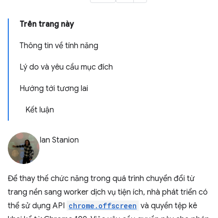
Trên trang này
Thông tin về tính năng
Lý do và yêu cầu mục đích
Hướng tới tương lai
Kết luận
Ian Stanion
Để thay thế chức năng trong quá trình chuyển đổi từ
trang nền sang worker dịch vụ tiện ích, nhà phát triển có
thể sử dụng API
chrome.offscreen
và quyền tệp kê