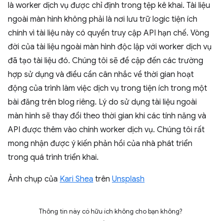
là worker dịch vụ được chỉ định trong tệp kê khai. Tài liệu
ngoài màn hình không phải là nơi lưu trữ logic tiện ích
chính vì tài liệu này có quyền truy cập API hạn chế. Vòng
đời của tài liệu ngoài màn hình độc lập với worker dịch vụ
đã tạo tài liệu đó. Chúng tôi sẽ đề cập đến các trường
hợp sử dụng và điều cần cân nhắc về thời gian hoạt
động của trình làm việc dịch vụ trong tiện ích trong một
bài đăng trên blog riêng. Lý do sử dụng tài liệu ngoài
màn hình sẽ thay đổi theo thời gian khi các tính năng và
API được thêm vào chính worker dịch vụ. Chúng tôi rất
mong nhận được ý kiến phản hồi của nhà phát triển
trong quá trình triển khai.
Ảnh chụp của
Kari Shea
trên
Unsplash
Thông tin này có hữu ích không cho bạn không?