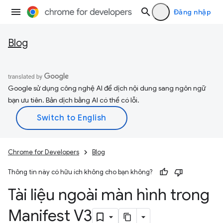
Đăng nhập
Blog
Google sử dụng công nghệ AI để dịch nội dung sang ngôn ngữ
bạn ưu tiên. Bản dịch bằng AI có thể có lỗi.
Chrome for Developers
Blog
Thông tin này có hữu ích không cho bạn không?
Tài liệu ngoài màn hình trong
Manifest V3