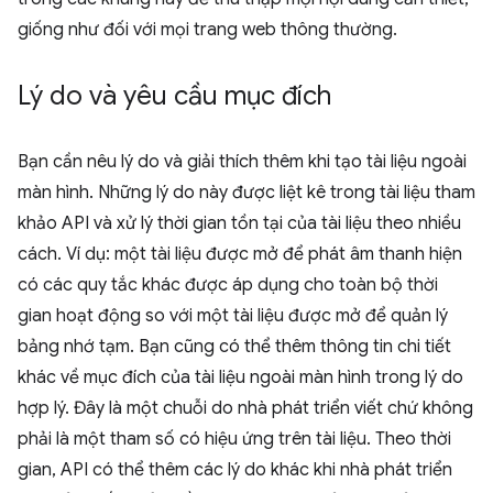
giống như đối với mọi trang web thông thường.
Lý do và yêu cầu mục đích
Bạn cần nêu lý do và giải thích thêm khi tạo tài liệu ngoài
màn hình. Những lý do này được liệt kê trong tài liệu tham
khảo API và xử lý thời gian tồn tại của tài liệu theo nhiều
cách. Ví dụ: một tài liệu được mở để phát âm thanh hiện
có các quy tắc khác được áp dụng cho toàn bộ thời
gian hoạt động so với một tài liệu được mở để quản lý
bảng nhớ tạm. Bạn cũng có thể thêm thông tin chi tiết
khác về mục đích của tài liệu ngoài màn hình trong lý do
hợp lý. Đây là một chuỗi do nhà phát triển viết chứ không
phải là một tham số có hiệu ứng trên tài liệu. Theo thời
gian, API có thể thêm các lý do khác khi nhà phát triển