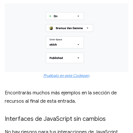
Pruébalo en este Codepen
.
Encontrarás muchos más ejemplos en la sección de
recursos al final de esta entrada.
Interfaces de Java
Script sin cambios
No hay riesgos para tus interacciones de JavaScript