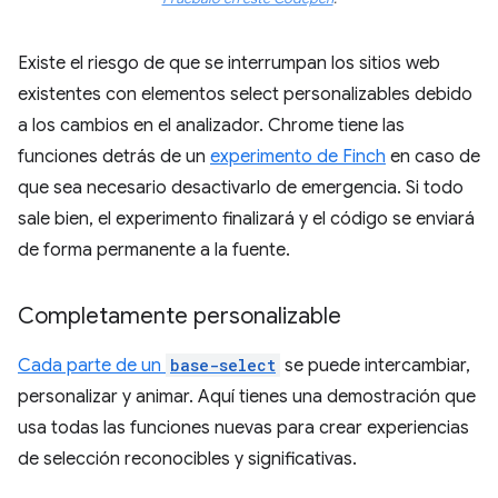
Existe el riesgo de que se interrumpan los sitios web
existentes con elementos select personalizables debido
a los cambios en el analizador. Chrome tiene las
funciones detrás de un
experimento de Finch
en caso de
que sea necesario desactivarlo de emergencia. Si todo
sale bien, el experimento finalizará y el código se enviará
de forma permanente a la fuente.
Completamente personalizable
Cada parte de un
base-select
se puede intercambiar,
personalizar y animar. Aquí tienes una demostración que
usa todas las funciones nuevas para crear experiencias
de selección reconocibles y significativas.