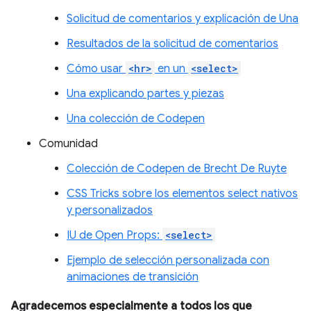
Solicitud de comentarios y explicación de Una
Resultados de la solicitud de comentarios
Cómo usar
<hr>
en un
<select>
Una explicando partes y piezas
Una colección de Codepen
Comunidad
Colección de Codepen de Brecht De Ruyte
CSS Tricks sobre los elementos select nativos
y personalizados
IU de Open Props:
<select>
Ejemplo de selección personalizada con
animaciones de transición
Agradecemos especialmente a todos los que