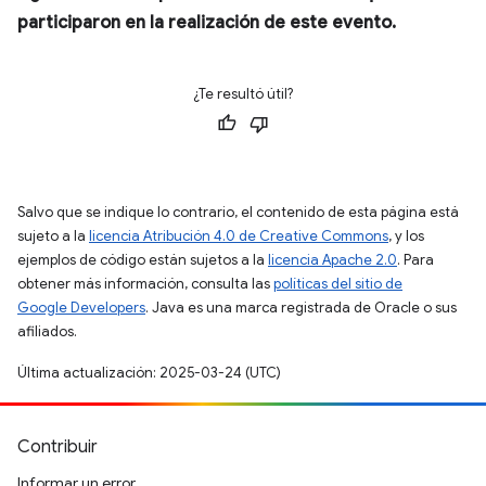
participaron en la realización de este evento.
¿Te resultó útil?
Salvo que se indique lo contrario, el contenido de esta página está
sujeto a la
licencia Atribución 4.0 de Creative Commons
, y los
ejemplos de código están sujetos a la
licencia Apache 2.0
. Para
obtener más información, consulta las
políticas del sitio de
Google Developers
. Java es una marca registrada de Oracle o sus
afiliados.
Última actualización: 2025-03-24 (UTC)
Contribuir
Informar un error