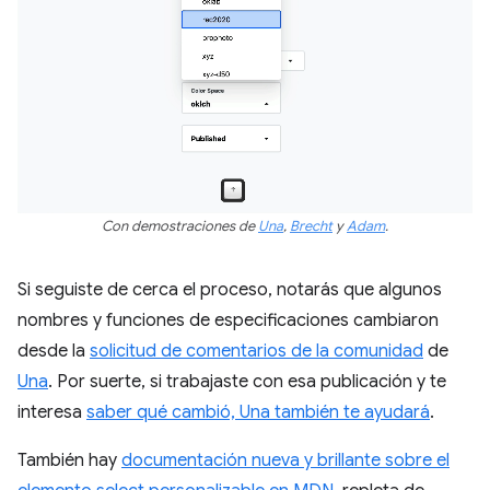
Con demostraciones de
Una
,
Brecht
y
Adam
.
Si seguiste de cerca el proceso, notarás que algunos
nombres y funciones de especificaciones cambiaron
desde la
solicitud de comentarios de la comunidad
de
Una
. Por suerte, si trabajaste con esa publicación y te
interesa
saber qué cambió, Una también te ayudará
.
También hay
documentación nueva y brillante sobre el