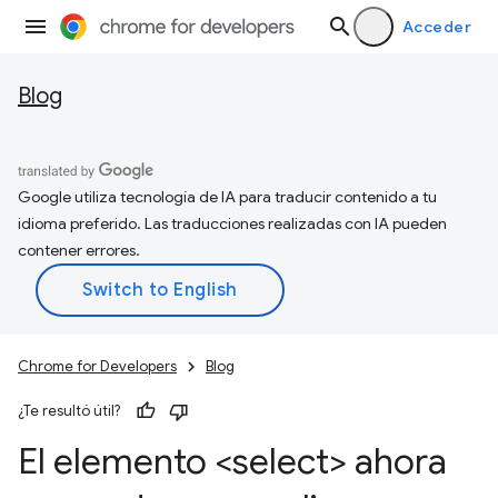
Acceder
Blog
Google utiliza tecnología de IA para traducir contenido a tu
idioma preferido. Las traducciones realizadas con IA pueden
contener errores.
Chrome for Developers
Blog
¿Te resultó útil?
El elemento <select> ahora