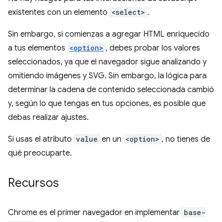
existentes con un elemento
<select>
.
Sin embargo, si comienzas a agregar HTML enriquecido
a tus elementos
<option>
, debes probar los valores
seleccionados, ya que el navegador sigue analizando y
omitiendo imágenes y SVG. Sin embargo, la lógica para
determinar la cadena de contenido seleccionada cambió
y, según lo que tengas en tus opciones, es posible que
debas realizar ajustes.
Si usas el atributo
value
en un
<option>
, no tienes de
qué preocuparte.
Recursos
Chrome es el primer navegador en implementar
base-