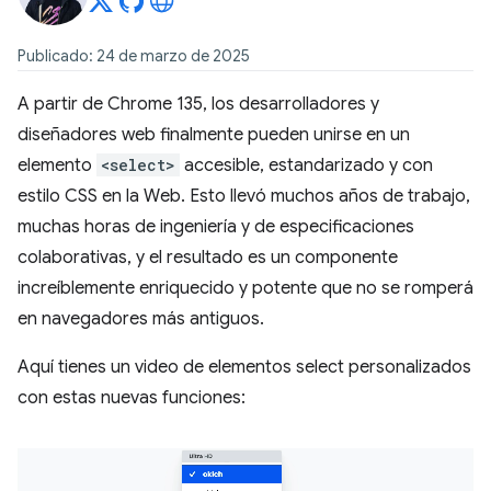
Publicado: 24 de marzo de 2025
A partir de Chrome 135, los desarrolladores y
diseñadores web finalmente pueden unirse en un
elemento
<select>
accesible, estandarizado y con
estilo CSS en la Web. Esto llevó muchos años de trabajo,
muchas horas de ingeniería y de especificaciones
colaborativas, y el resultado es un componente
increíblemente enriquecido y potente que no se romperá
en navegadores más antiguos.
Aquí tienes un video de elementos select personalizados
con estas nuevas funciones: