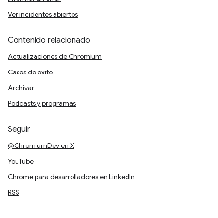
Ver incidentes abiertos
Contenido relacionado
Actualizaciones de Chromium
Casos de éxito
Archivar
Podcasts y programas
Seguir
@ChromiumDev en X
YouTube
Chrome para desarrolladores en LinkedIn
RSS