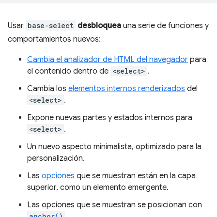
Usar
base-select
desbloquea
una serie de funciones y
comportamientos nuevos:
Cambia el analizador de HTML del navegador
para
el contenido dentro de
<select>
.
Cambia los
elementos internos renderizados
del
<select>
.
Expone nuevas partes y estados internos para
<select>
.
Un nuevo aspecto minimalista, optimizado para la
personalización.
Las
opciones
que se muestran están en la capa
superior, como un elemento emergente.
Las opciones que se muestran se posicionan con
anchor()
.