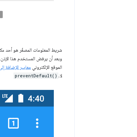
الموقع الإلكتروني
معايير الإضافة إل
لا.
preventDefault()