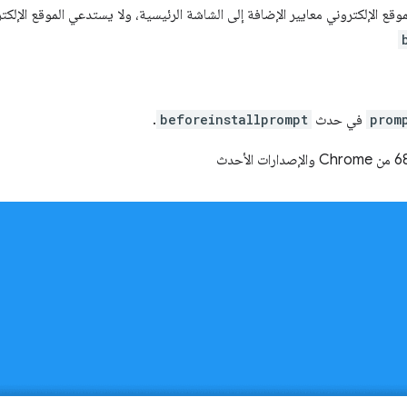
موقع الإلكتروني معايير الإضافة إلى الشاشة الرئيسية، ولا يستدعي الموقع الإلك
prom
في حدث
beforeinstallprompt
.