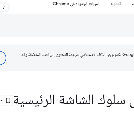
ة
المدونة
الميزات الجديدة في Chrome
/
تستخدم Google تكنولوجيا الذكاء الاصطناعي لترجمة المحتوى إلى لغتك المفضّلة، وقد
 سلوك الشاشة الرئيسية