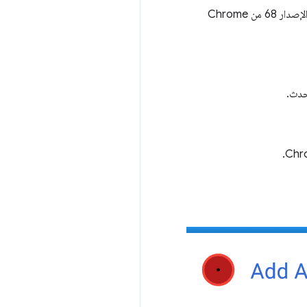
في الإصدار 68 من Chrome