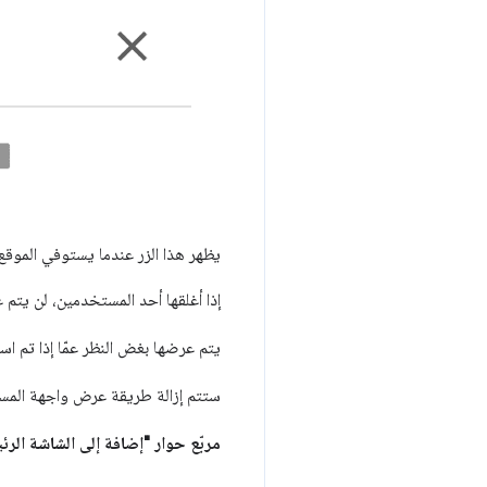
يظهر هذا الزر عندما يستوفي الموقع 
إذا أغلقها أحد المستخدمين، لن يتم عرضه
يتم عرضها بغض النظر عمّا إذا تم ا
ستتم إزالة طريقة عرض واجهة المستخدم هذه في إصدار مستقبلي من
مربّع حوار "إضافة إلى الشاشة الرئ