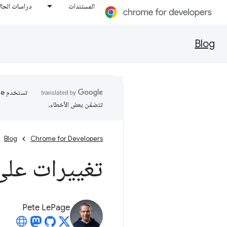
المستندات
دراسات الحال
Blog
تتضمّن بعض الأخطاء.
Blog
Chrome for Developers
تغييرات على
Pete LePage