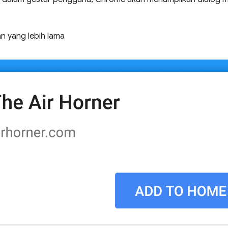
 yang lebih lama