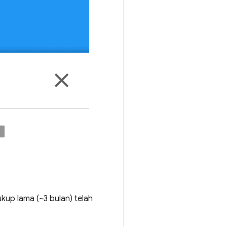
ukup lama (~3 bulan) telah