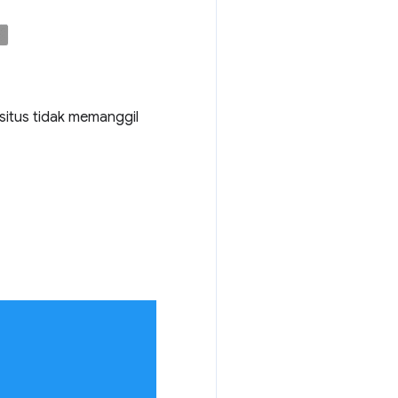
situs tidak memanggil