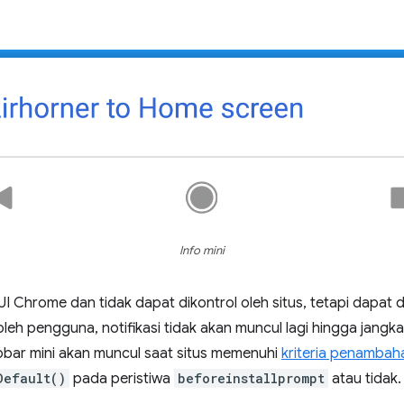
Info mini
UI Chrome dan tidak dapat dikontrol oleh situs, tetapi dapat
leh pengguna, notifikasi tidak akan muncul lagi hingga jangk
Infobar mini akan muncul saat situs memenuhi
kriteria penambah
Default()
pada peristiwa
beforeinstallprompt
atau tidak.