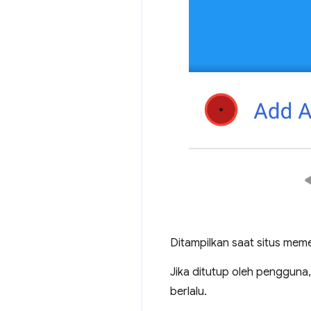
Ditampilkan saat situs mem
Jika ditutup oleh pengguna,
berlalu.