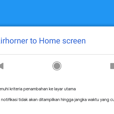
enuhi kriteria penambahan ke layar utama
 notifikasi tidak akan ditampilkan hingga jangka waktu yang c