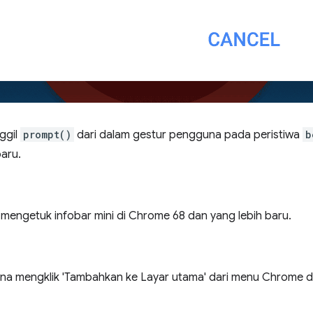
ggil
prompt()
dari dalam gestur pengguna pada peristiwa
b
aru.
mengetuk infobar mini di Chrome 68 dan yang lebih baru.
na mengklik 'Tambahkan ke Layar utama' dari menu Chrome d