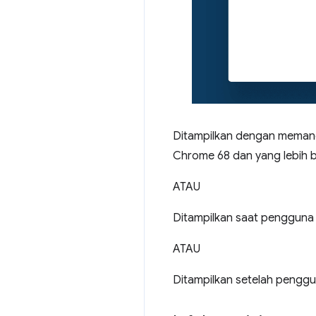
Ditampilkan dengan meman
Chrome 68 dan yang lebih b
ATAU
Ditampilkan saat pengguna 
ATAU
Ditampilkan setelah penggu