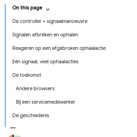
On this page
De controller + signaalmanoeuvre
Signalen afbreken en ophalen
Reageren op een afgebroken ophaalactie
Eén signaal, veel ophaalacties
De toekomst
Andere browsers
Bij een servicemedewerker
De geschiedenis