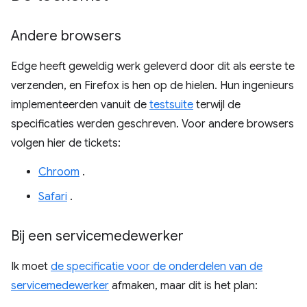
Andere browsers
Edge heeft geweldig werk geleverd door dit als eerste te
verzenden, en Firefox is hen op de hielen. Hun ingenieurs
implementeerden vanuit de
testsuite
terwijl de
specificaties werden geschreven. Voor andere browsers
volgen hier de tickets:
Chroom
.
Safari
.
Bij een servicemedewerker
Ik moet
de specificatie voor de onderdelen van de
servicemedewerker
afmaken, maar dit is het plan: