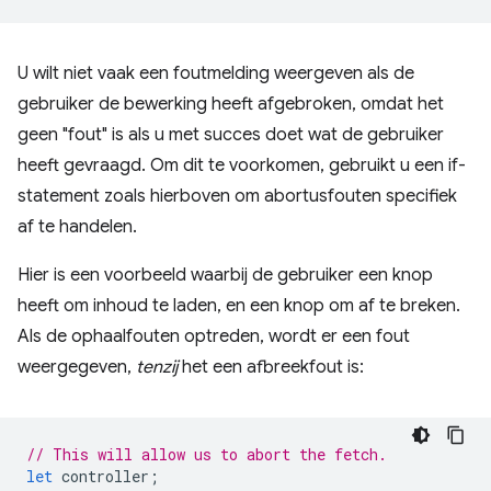
U wilt niet vaak een foutmelding weergeven als de
gebruiker de bewerking heeft afgebroken, omdat het
geen "fout" is als u met succes doet wat de gebruiker
heeft gevraagd. Om dit te voorkomen, gebruikt u een if-
statement zoals hierboven om abortusfouten specifiek
af te handelen.
Hier is een voorbeeld waarbij de gebruiker een knop
heeft om inhoud te laden, en een knop om af te breken.
Als de ophaalfouten optreden, wordt er een fout
weergegeven,
tenzij
het een afbreekfout is:
// This will allow us to abort the fetch.
let
controller
;