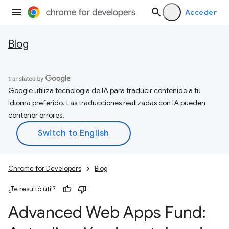
Acceder
Blog
Google utiliza tecnología de IA para traducir contenido a tu
idioma preferido. Las traducciones realizadas con IA pueden
contener errores.
Chrome for Developers
Blog
¿Te resultó útil?
Advanced Web Apps Fund: