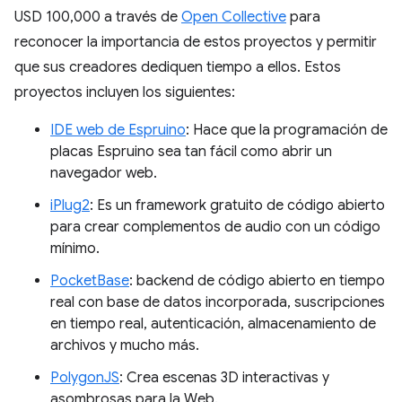
USD 100,000 a través de
Open Collective
para
reconocer la importancia de estos proyectos y permitir
que sus creadores dediquen tiempo a ellos. Estos
proyectos incluyen los siguientes:
IDE web de Espruino
: Hace que la programación de
placas Espruino sea tan fácil como abrir un
navegador web.
iPlug2
: Es un framework gratuito de código abierto
para crear complementos de audio con un código
mínimo.
PocketBase
: backend de código abierto en tiempo
real con base de datos incorporada, suscripciones
en tiempo real, autenticación, almacenamiento de
archivos y mucho más.
PolygonJS
: Crea escenas 3D interactivas y
asombrosas para la Web.