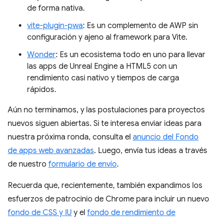
de forma nativa.
vite-plugin-pwa
: Es un complemento de AWP sin
configuración y ajeno al framework para Vite.
Wonder
: Es un ecosistema todo en uno para llevar
las apps de Unreal Engine a HTML5 con un
rendimiento casi nativo y tiempos de carga
rápidos.
Aún no terminamos, y las postulaciones para proyectos
nuevos siguen abiertas. Si te interesa enviar ideas para
nuestra próxima ronda, consulta el
anuncio del Fondo
de apps web avanzadas
. Luego, envía tus ideas a través
de nuestro
formulario de envío
.
Recuerda que, recientemente, también expandimos los
esfuerzos de patrocinio de Chrome para incluir un nuevo
fondo de CSS y IU
y el
fondo de rendimiento de