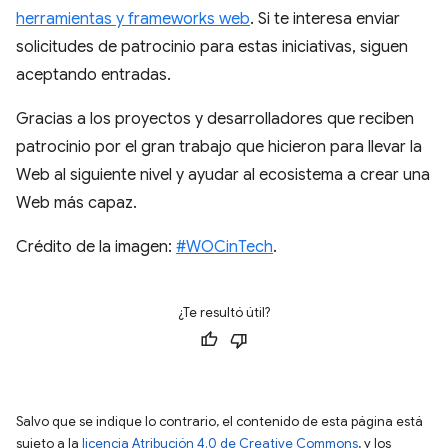
herramientas y frameworks web
. Si te interesa enviar
solicitudes de patrocinio para estas iniciativas, siguen
aceptando entradas.
Gracias a los proyectos y desarrolladores que reciben
patrocinio por el gran trabajo que hicieron para llevar la
Web al siguiente nivel y ayudar al ecosistema a crear una
Web más capaz.
Crédito de la imagen:
#WOCinTech
.
¿Te resultó útil?
Salvo que se indique lo contrario, el contenido de esta página está
sujeto a la
licencia Atribución 4.0 de Creative Commons
, y los