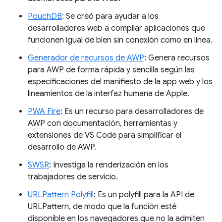
PouchDB
: Se creó para ayudar a los
desarrolladores web a compilar aplicaciones que
funcionen igual de bien sin conexión como en línea.
Generador de recursos de AWP
: Genera recursos
para AWP de forma rápida y sencilla según las
especificaciones del manifiesto de la app web y los
lineamientos de la interfaz humana de Apple.
PWA Fire
: Es un recurso para desarrolladores de
AWP con documentación, herramientas y
extensiones de VS Code para simplificar el
desarrollo de AWP.
SWSR
: Investiga la renderización en los
trabajadores de servicio.
URLPattern Polyfill
: Es un polyfill para la API de
URLPattern, de modo que la función esté
disponible en los navegadores que no la admiten