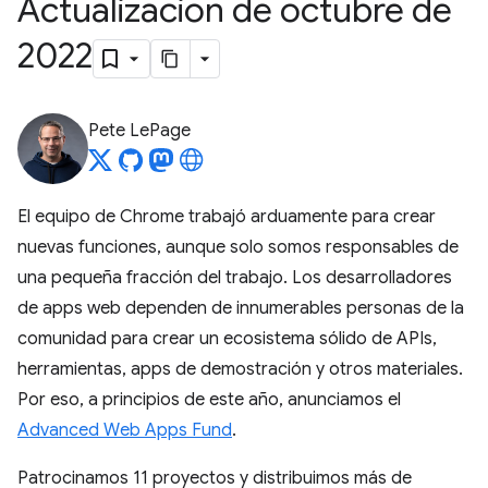
Actualización de octubre de
2022
Pete LePage
El equipo de Chrome trabajó arduamente para crear
nuevas funciones, aunque solo somos responsables de
una pequeña fracción del trabajo. Los desarrolladores
de apps web dependen de innumerables personas de la
comunidad para crear un ecosistema sólido de APIs,
herramientas, apps de demostración y otros materiales.
Por eso, a principios de este año, anunciamos el
Advanced Web Apps Fund
.
Patrocinamos 11 proyectos y distribuimos más de