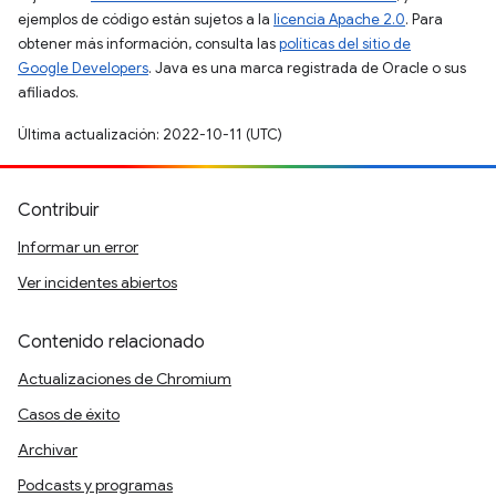
ejemplos de código están sujetos a la
licencia Apache 2.0
. Para
obtener más información, consulta las
políticas del sitio de
Google Developers
. Java es una marca registrada de Oracle o sus
afiliados.
Última actualización: 2022-10-11 (UTC)
Contribuir
Informar un error
Ver incidentes abiertos
Contenido relacionado
Actualizaciones de Chromium
Casos de éxito
Archivar
Podcasts y programas