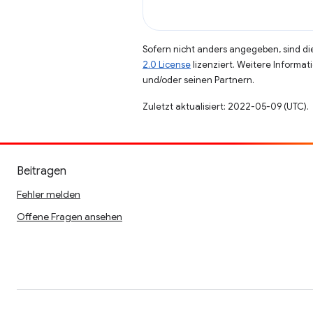
Sofern nicht anders angegeben, sind die
2.0 License
lizenziert. Weitere Informat
und/oder seinen Partnern.
Zuletzt aktualisiert: 2022-05-09 (UTC).
Beitragen
Fehler melden
Offene Fragen ansehen