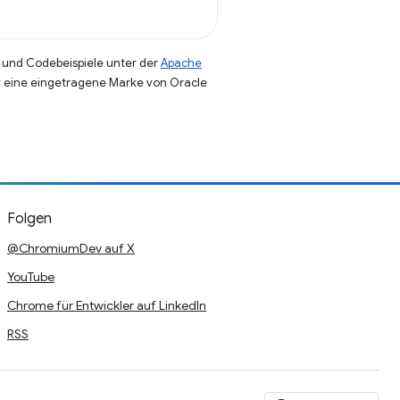
und Codebeispiele unter der
Apache
st eine eingetragene Marke von Oracle
Folgen
@ChromiumDev auf X
YouTube
Chrome für Entwickler auf LinkedIn
RSS