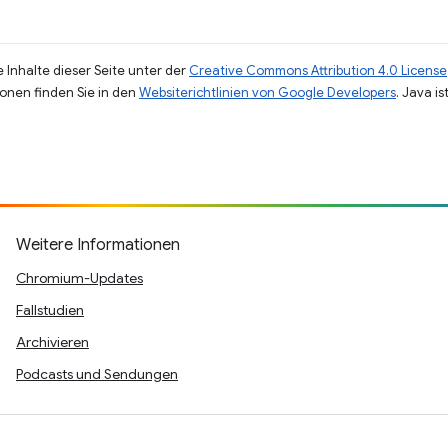
 Inhalte dieser Seite unter der
Creative Commons Attribution 4.0 License
ionen finden Sie in den
Websiterichtlinien von Google Developers
. Java i
Weitere Informationen
Chromium-Updates
Fallstudien
Archivieren
Podcasts und Sendungen