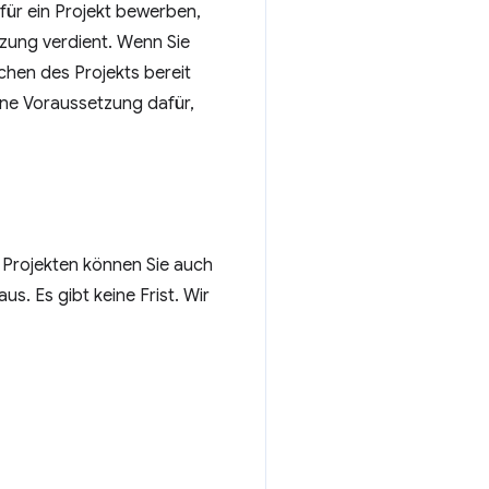
für ein Projekt bewerben,
tzung verdient. Wenn Sie
chen des Projekts bereit
eine Voraussetzung dafür,
n Projekten können Sie auch
aus. Es gibt keine Frist. Wir