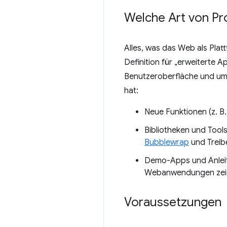
Welche Art von Pr
Alles, was das Web als Platt
Definition für „erweiterte 
Benutzeroberfläche und umfa
hat:
Neue Funktionen (z. 
Bibliotheken und Tools
Bubblewrap
und Treib
Demo-Apps und Anleitu
Webanwendungen zei
Voraussetzungen