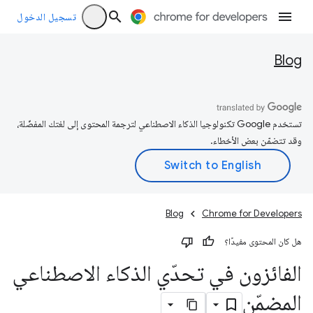
تسجيل الدخول
Blog
تستخدم Google تكنولوجيا الذكاء الاصطناعي لترجمة المحتوى إلى لغتك المفضّلة،
وقد تتضمّن بعض الأخطاء.
Blog
Chrome for Developers
هل كان المحتوى مفيدًا؟
الفائزون في تحدّي الذكاء الاصطناعي
المضمّن