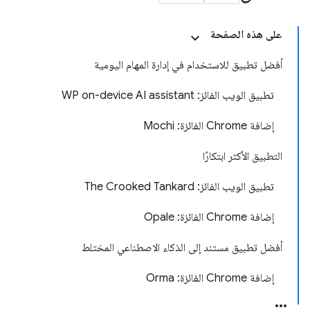
على هذه الصفحة
أفضل تطبيق للاستخدام في إدارة المهام اليومية
تطبيق الويب الفائز: WP on-device AI assistant
إضافة Chrome الفائزة: Mochi
التطبيق الأكثر ابتكارًا
تطبيق الويب الفائز: The Crooked Tankard
إضافة Chrome الفائزة: Opale
أفضل تطبيق مستند إلى الذكاء الاصطناعي المختلط
إضافة Chrome الفائزة: Orma