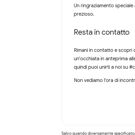
Un ringraziamento speciale 
prezioso.
Resta in contatto
Rimani in contatto e scopri d
un'occhiata in anteprima all
quindi puoi unirti a noi su #c
Non vediamo l'ora di incont
Salvo quando diversamente specificato, 