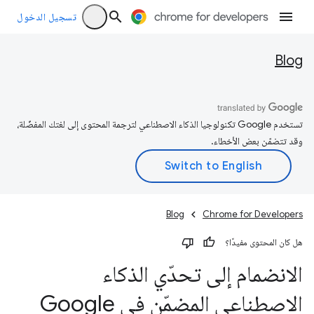
تسجيل الدخول
Blog
تستخدم Google تكنولوجيا الذكاء الاصطناعي لترجمة المحتوى إلى لغتك المفضّلة،
وقد تتضمّن بعض الأخطاء.
Blog
Chrome for Developers
هل كان المحتوى مفيدًا؟
الانضمام إلى تحدّي الذكاء
الاصطناعي المضمّن في Google