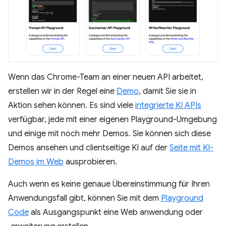
Wenn das Chrome-Team an einer neuen API arbeitet,
erstellen wir in der Regel eine
Demo
, damit Sie sie in
Aktion sehen können. Es sind viele
integrierte KI APIs
verfügbar, jede mit einer eigenen Playground-Umgebung
und einige mit noch mehr Demos. Sie können sich diese
Demos ansehen und clientseitige KI auf der
Seite mit KI-
Demos im Web
ausprobieren.
Auch wenn es keine genaue Übereinstimmung für Ihren
Anwendungsfall gibt, können Sie mit dem
Playground
Code
als Ausgangspunkt eine Web anwendung oder