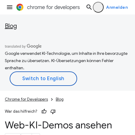
Anmelden
Blog
Google verwendet KI-Technologie, um Inhalte in Ihre bevorzugte
Sprache zu übersetzen. KI-Übersetzungen können Fehler
enthalten.
Chrome for Developers
Blog
War das hilfreich?
Web-KI-Demos ansehen