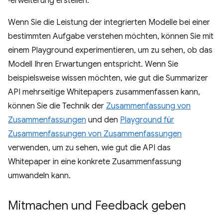
‑erweiterung erstellen.
Wenn Sie die Leistung der integrierten Modelle bei einer
bestimmten Aufgabe verstehen möchten, können Sie mit
einem Playground experimentieren, um zu sehen, ob das
Modell Ihren Erwartungen entspricht. Wenn Sie
beispielsweise wissen möchten, wie gut die Summarizer
API mehrseitige Whitepapers zusammenfassen kann,
können Sie die Technik der
Zusammenfassung von
Zusammenfassungen
und den
Playground für
Zusammenfassungen von Zusammenfassungen
verwenden, um zu sehen, wie gut die API das
Whitepaper in eine konkrete Zusammenfassung
umwandeln kann.
Mitmachen und Feedback geben