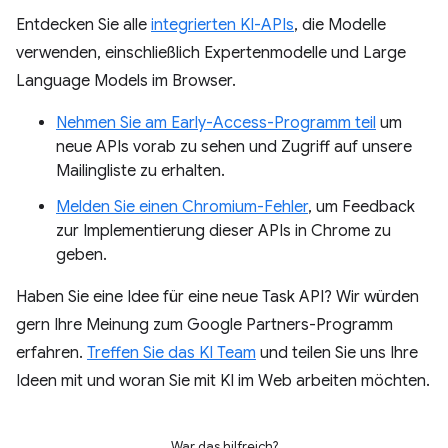
Entdecken Sie alle
integrierten KI-APIs
, die Modelle
verwenden, einschließlich Expertenmodelle und Large
Language Models im Browser.
Nehmen Sie am Early-Access-Programm teil
um
neue APIs vorab zu sehen und Zugriff auf unsere
Mailingliste zu erhalten.
Melden Sie einen Chromium-Fehler
, um Feedback
zur Implementierung dieser APIs in Chrome zu
geben.
Haben Sie eine Idee für eine neue Task API? Wir würden
gern Ihre Meinung zum Google Partners-Programm
erfahren.
Treffen Sie das KI Team
und teilen Sie uns Ihre
Ideen mit und woran Sie mit KI im Web arbeiten möchten.
War das hilfreich?