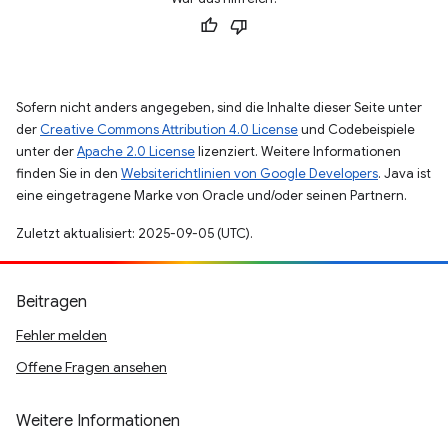
Sofern nicht anders angegeben, sind die Inhalte dieser Seite unter
der
Creative Commons Attribution 4.0 License
und Codebeispiele
unter der
Apache 2.0 License
lizenziert. Weitere Informationen
finden Sie in den
Websiterichtlinien von Google Developers
. Java ist
eine eingetragene Marke von Oracle und/oder seinen Partnern.
Zuletzt aktualisiert: 2025-09-05 (UTC).
Beitragen
Fehler melden
Offene Fragen ansehen
Weitere Informationen