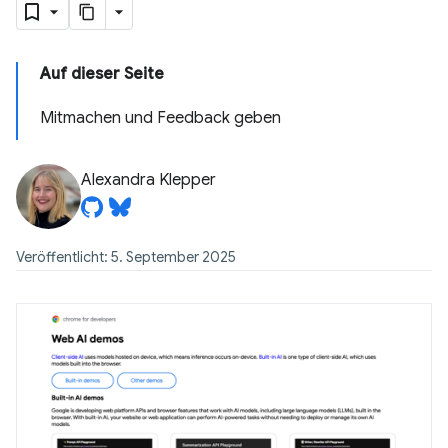
Auf dieser Seite
Mitmachen und Feedback geben
Alexandra Klepper
Veröffentlicht: 5. September 2025