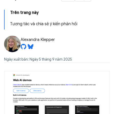
Trên trang này
Tương tác và chia sẻ ý kiến phản hồi
Alexandra Klepper
Ngày xuất bản: Ngày 5 tháng 9 năm 2025