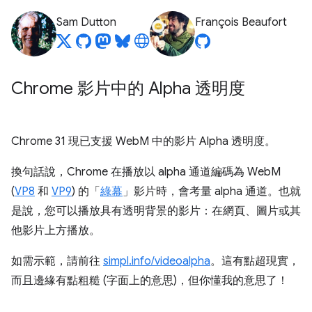
Sam Dutton
François Beaufort
Chrome 影片中的 Alpha 透明度
Chrome 31 現已支援 WebM 中的影片 Alpha 透明度。
換句話說，Chrome 在播放以 alpha 通道編碼為 WebM
(
VP8
和
VP9
) 的「
綠幕
」影片時，會考量 alpha 通道。也就
是說，您可以播放具有透明背景的影片：在網頁、圖片或其
他影片上方播放。
如需示範，請前往
simpl.info/videoalpha
。這有點超現實，
而且邊緣有點粗糙 (字面上的意思)，但你懂我的意思了！