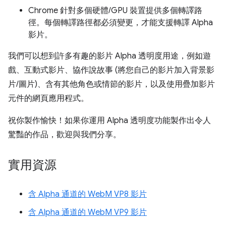
Chrome 針對多個硬體/GPU 裝置提供多個轉譯路
徑。每個轉譯路徑都必須變更，才能支援轉譯 Alpha
影片。
我們可以想到許多有趣的影片 Alpha 透明度用途，例如遊
戲、互動式影片、協作說故事 (將您自己的影片加入背景影
片/圖片)、含有其他角色或情節的影片，以及使用疊加影片
元件的網頁應用程式。
祝你製作愉快！如果你運用 Alpha 透明度功能製作出令人
驚豔的作品，歡迎與我們分享。
實用資源
含 Alpha 通道的 WebM VP8 影片
含 Alpha 通道的 WebM VP9 影片