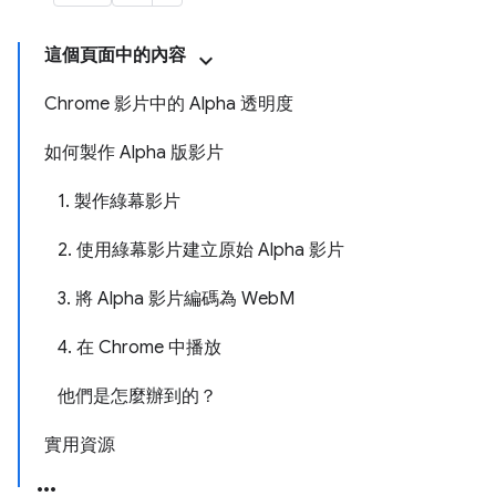
這個頁面中的內容
Chrome 影片中的 Alpha 透明度
如何製作 Alpha 版影片
1. 製作綠幕影片
2. 使用綠幕影片建立原始 Alpha 影片
3. 將 Alpha 影片編碼為 WebM
4. 在 Chrome 中播放
他們是怎麼辦到的？
實用資源