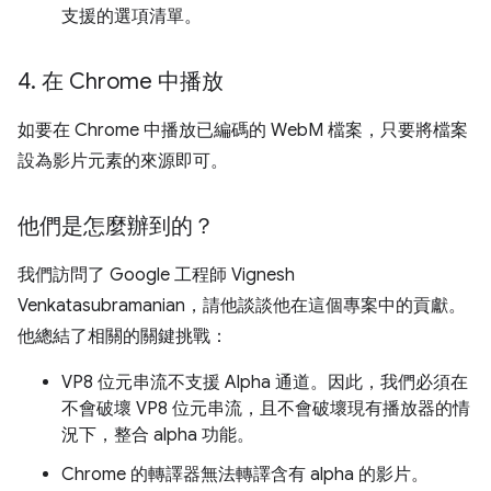
支援的選項清單。
4
.
在 Chrome 中播放
如要在 Chrome 中播放已編碼的 WebM 檔案，只要將檔案
設為影片元素的來源即可。
他們是怎麼辦到的？
我們訪問了 Google 工程師 Vignesh
Venkatasubramanian，請他談談他在這個專案中的貢獻。
他總結了相關的關鍵挑戰：
VP8 位元串流不支援 Alpha 通道。因此，我們必須在
不會破壞 VP8 位元串流，且不會破壞現有播放器的情
況下，整合 alpha 功能。
Chrome 的轉譯器無法轉譯含有 alpha 的影片。