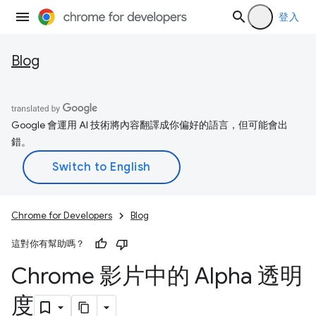
登入
Blog
Google 會運用 AI 技術將內容翻譯成你偏好的語言，但可能會出
錯。
Chrome for Developers
Blog
這對你有幫助嗎？
Chrome 影片中的 Alpha 透明
度