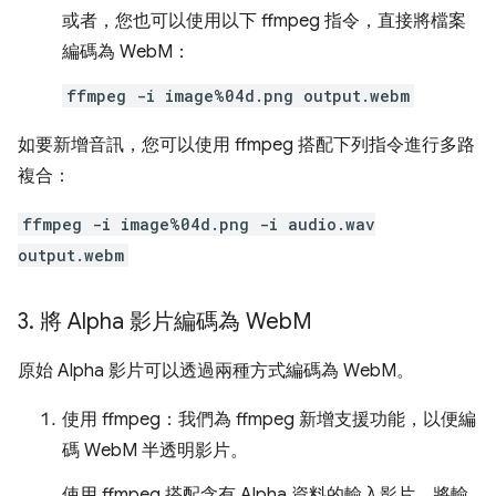
或者，您也可以使用以下 ffmpeg 指令，直接將檔案
編碼為 WebM：
ffmpeg -i image%04d.png output.webm
如要新增音訊，您可以使用 ffmpeg 搭配下列指令進行多路
複合：
ffmpeg -i image%04d.png -i audio.wav
output.webm
3
.
將 Alpha 影片編碼為 Web
M
原始 Alpha 影片可以透過兩種方式編碼為 WebM。
使用 ffmpeg：我們為 ffmpeg 新增支援功能，以便編
碼 WebM 半透明影片。
使用 ffmpeg 搭配含有 Alpha 資料的輸入影片，將輸