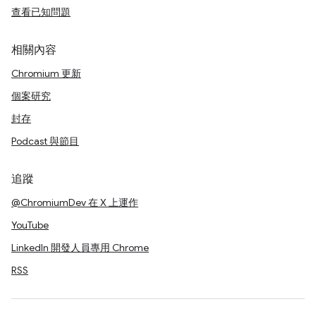
查看已知問題
相關內容
Chromium 更新
個案研究
封存
Podcast 與節目
追蹤
@ChromiumDev 在 X 上運作
YouTube
LinkedIn 開發人員專用 Chrome
RSS