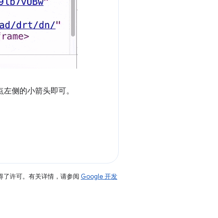
节点左侧的小箭头即可。
得了许可。有关详情，请参阅
Google 开发