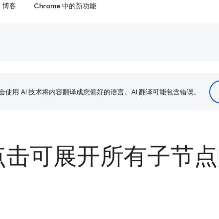
博客
Chrome 中的新功能
le 会使用 AI 技术将内容翻译成您偏好的语言。AI 翻译可能包含错误。
 + 点击可展开所有子节点