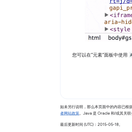
您可以在“元素”面板中使用
如未另行说明，那么本页面中的内容已根
者网站政策
。Java 是 Oracle 和/或
最后更新时间 (UTC)：2015-05-18。