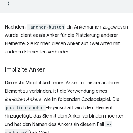
}
Nachdem
.anchor-button
ein Ankernamen zugewiesen
wurde, dient es als Anker für die Platzierung anderer
Elemente. Sie können diesen Anker auf zwei Arten mit
anderen Elementen verbinden:
Implizite Anker
Die erste Möglichkeit, einen Anker mit einem anderen
Element zu verbinden, ist die Verwendung eines
impliziten Ankers
, wie im folgenden Codebeispiel. Die
position-anchor
-Eigenschaft wird dem Element
hinzugefügt, das Sie mit dem Anker verbinden möchten,
und hat den Namen des Ankers (in diesem Fall
--
anchor-el
) als Wert.