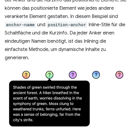
können das positionierte Element wie jedes andere
verankerte Element gestalten. In diesem Beispiel sind
anchor-name
und
position-anchor
Inline-Stile für die
Schaltfläche und die Kurzinfo. Da jeder Anker einen
eindeutigen Namen benötigt, ist das Inlining die
einfachste Methode, um dynamische Inhalte zu
generieren.