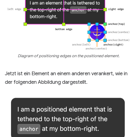
Diagram of positioning edges on the positioned element.
Jetzt ist ein Element an einem anderen verankert, wie in
der folgenden Abbildung dargestellt.