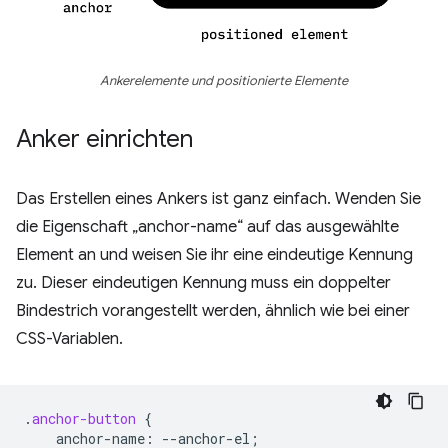
Ankerelemente und positionierte Elemente
Anker einrichten
Das Erstellen eines Ankers ist ganz einfach. Wenden Sie
die Eigenschaft „anchor-name“ auf das ausgewählte
Element an und weisen Sie ihr eine eindeutige Kennung
zu. Dieser eindeutigen Kennung muss ein doppelter
Bindestrich vorangestellt werden, ähnlich wie bei einer
CSS-Variablen.
.
anchor-button
{
anchor-name
:
--
anchor-el
;