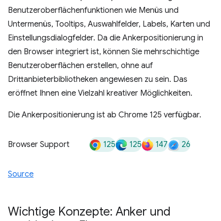
Benutzeroberflächenfunktionen wie Menüs und
Untermenüs, Tooltips, Auswahlfelder, Labels, Karten und
Einstellungsdialogfelder. Da die Ankerpositionierung in
den Browser integriert ist, können Sie mehrschichtige
Benutzeroberflächen erstellen, ohne auf
Drittanbieterbibliotheken angewiesen zu sein. Das
eröffnet Ihnen eine Vielzahl kreativer Möglichkeiten.
Die Ankerpositionierung ist ab Chrome 125 verfügbar.
125
125
147
26
Browser Support
Source
Wichtige Konzepte: Anker und