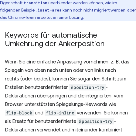
Eigenschaft
überblendet werden können, wie im
transition
folgenden Beispiel.
kann noch nicht migriert werden, aber
inset-area
das Chrome-Team arbeitet an einer Lösung.
Keywords für automatische
Umkehrung der Ankerposition
Wenn Sie eine einfache Anpassung vornehmen, z. B. das
Spiegeln von oben nach unten oder von links nach
rechts (oder beides), können Sie sogar den Schritt zum
Erstellen benutzerdefinierter
@position-try
-
Deklarationen überspringen und die integrierten, vom
Browser unterstützten Spiegelungs-Keywords wie
flip-block
und
flip-inline
verwenden. Sie können
als Ersatz für benutzerdefinierte
@position-try
-
Deklarationen verwendet und miteinander kombiniert