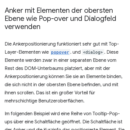
Anker mit Elementen der obersten
Ebene wie Pop-over und Dialogfeld
verwenden
Die Ankerpositionierung funktioniert sehr gut mit Top-
Layer-Elementen wie
popover
. und
<dialog>
. Diese
Elemente werden zwar in einer separaten Ebene vom
Rest des DOM-Unterbaums platziert, aber mit der
Ankerpositionierung können Sie sie an Elemente binden,
die sich nicht in der obersten Ebene befinden, und mit
ihnen scrollen. Das ist ein großer Vorteil für
mehrschichtige Benutzeroberflächen.
Im folgenden Beispiel wird eine Reihe von Tooltip-Pop-
ups über eine Schaltfläche geöffnet. Die Schaltfläche ist
der Anker und die Kurzinfo das positionierte Element. Sie