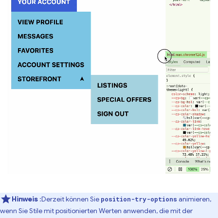
Hinweis
:Derzeit können Sie
animieren,
position-try-options
wenn Sie Stile mit positionierten Werten anwenden, die mit der