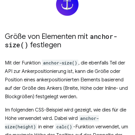
Größe von Elementen mit
anchor-
size(
)
festlegen
Mit der Funktion
anchor-size()
, die ebenfalls Teil der
API zur Ankerpositionierung ist, kann die Größe oder
Position eines ankerpositionierten Elements basierend
auf der Größe des Ankers (Breite, Höhe oder Inline- und
Blockgrößen) festgelegt werden.
Im folgenden CSS-Beispiel wird gezeigt, wie dies für die
Höhe verwendet wird. Dabei wird
anchor-
size(height)
in einer
calc()
-Funktion verwendet, um