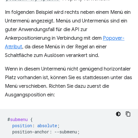
Im folgenden Beispiel wird rechts neben einem Menü ein
Untermenü angezeigt. Menüs und Untermenüs sind ein
guter Anwendungsfall für die API zur
Ankerpositionierung in Verbindung mit dem
Popover-
Attribut
, da diese Menüs in der Regel an einer
Schaltfläche zum Auslösen verankert sind.
Wenn in diesem Untermenü nicht genügend horizontaler
Platz vorhanden ist, können Sie es stattdessen unter das
Menü verschieben. Richten Sie dazu zuerst die
Ausgangsposition ein:
#
submenu
{
position
:
absolute
;
position-anchor
:
--
submenu
;