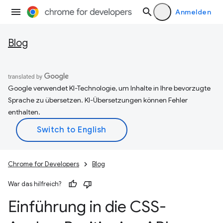
Anmelden
Blog
Google verwendet KI-Technologie, um Inhalte in Ihre bevorzugte
Sprache zu übersetzen. KI-Übersetzungen können Fehler
enthalten.
Chrome for Developers
Blog
War das hilfreich?
Einführung in die CSS-