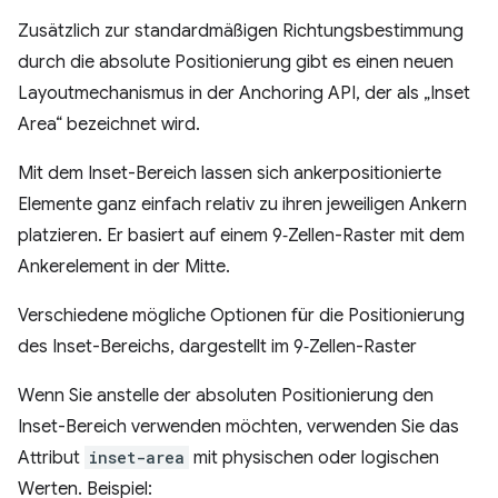
Zusätzlich zur standardmäßigen Richtungsbestimmung
durch die absolute Positionierung gibt es einen neuen
Layoutmechanismus in der Anchoring API, der als „Inset
Area“ bezeichnet wird.
Mit dem Inset-Bereich lassen sich ankerpositionierte
Elemente ganz einfach relativ zu ihren jeweiligen Ankern
platzieren. Er basiert auf einem 9‑Zellen-Raster mit dem
Ankerelement in der Mitte.
Verschiedene mögliche Optionen für die Positionierung
des Inset-Bereichs, dargestellt im 9‑Zellen-Raster
Wenn Sie anstelle der absoluten Positionierung den
Inset-Bereich verwenden möchten, verwenden Sie das
Attribut
inset-area
mit physischen oder logischen
Werten. Beispiel: