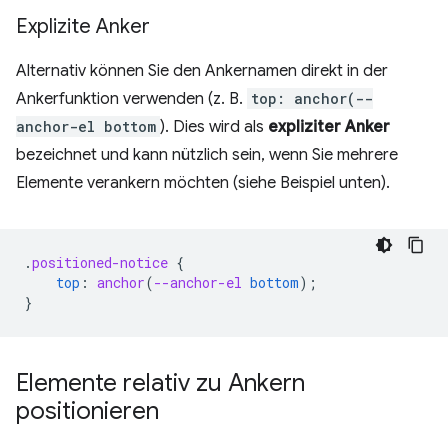
Explizite Anker
Alternativ können Sie den Ankernamen direkt in der
Ankerfunktion verwenden (z. B.
top: anchor(--
anchor-el bottom
). Dies wird als
expliziter Anker
bezeichnet und kann nützlich sein, wenn Sie mehrere
Elemente verankern möchten (siehe Beispiel unten).
.
positioned-notice
{
top
:
anchor
(
--anchor-el
bottom
);
}
Elemente relativ zu Ankern
positionieren