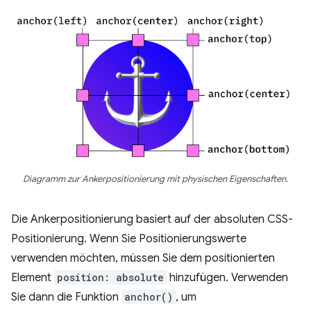
Diagramm zur Ankerpositionierung mit physischen Eigenschaften.
Die Ankerpositionierung basiert auf der absoluten CSS-
Positionierung. Wenn Sie Positionierungswerte
verwenden möchten, müssen Sie dem positionierten
Element
position: absolute
hinzufügen. Verwenden
Sie dann die Funktion
anchor()
, um