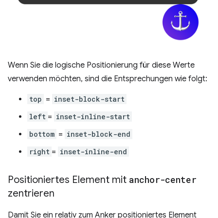
Wenn Sie die logische Positionierung für diese Werte
verwenden möchten, sind die Entsprechungen wie folgt:
top
=
inset-block-start
left
=
inset-inline-start
bottom
=
inset-block-end
right
=
inset-inline-end
Positioniertes Element mit
anchor-center
zentrieren
Damit Sie ein relativ zum Anker positioniertes Element