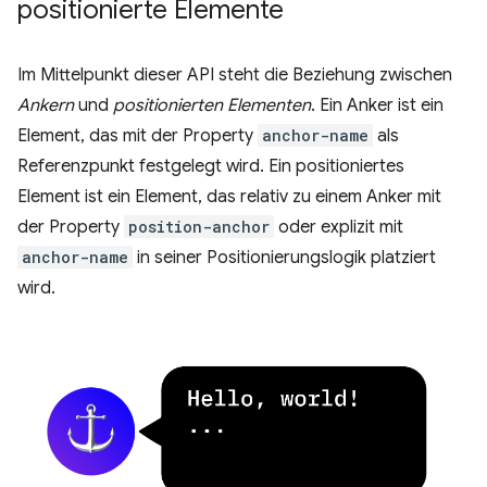
positionierte Elemente
Im Mittelpunkt dieser API steht die Beziehung zwischen
Ankern
und
positionierten Elementen
. Ein Anker ist ein
Element, das mit der Property
anchor-name
als
Referenzpunkt festgelegt wird. Ein positioniertes
Element ist ein Element, das relativ zu einem Anker mit
der Property
position-anchor
oder explizit mit
anchor-name
in seiner Positionierungslogik platziert
wird.