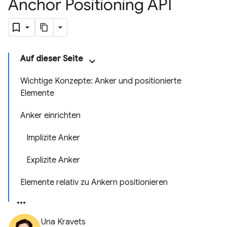
Anchor Positioning API
Auf dieser Seite
Wichtige Konzepte: Anker und positionierte
Elemente
Anker einrichten
Implizite Anker
Explizite Anker
Elemente relativ zu Ankern positionieren
Una Kravets