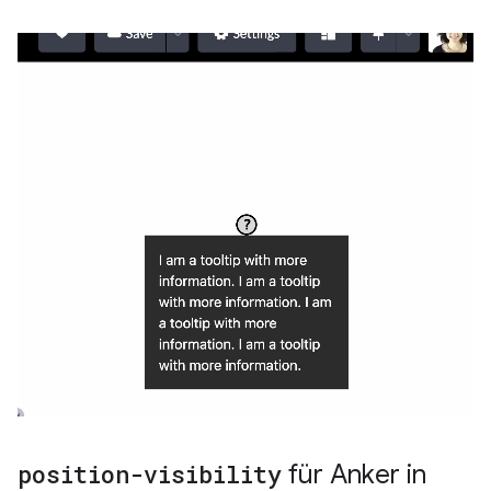
position-visibility
für Anker in