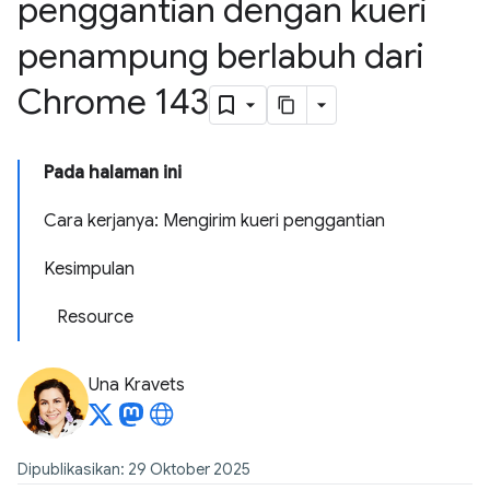
penggantian dengan kueri
penampung berlabuh dari
Chrome 143
Pada halaman ini
Cara kerjanya: Mengirim kueri penggantian
Kesimpulan
Resource
Una Kravets
Dipublikasikan: 29 Oktober 2025