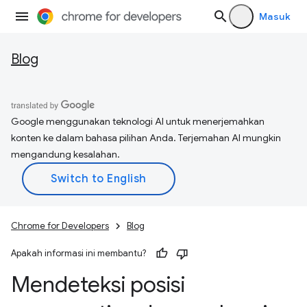
Masuk
Blog
Google menggunakan teknologi AI untuk menerjemahkan
konten ke dalam bahasa pilihan Anda. Terjemahan AI mungkin
mengandung kesalahan.
Chrome for Developers
Blog
Apakah informasi ini membantu?
Mendeteksi posisi