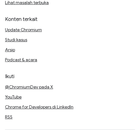
Lihat masalah terbuka
Konten terkait
Update Chromium
Studi kasus
Arsip
Podcast & acara
Ikuti
@ChromiumDev pada X
YouTube
Chrome for Developers di LinkedIn
RSS