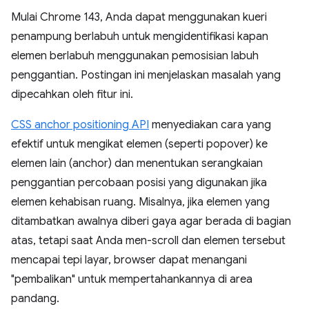
Mulai Chrome 143, Anda dapat menggunakan kueri
penampung berlabuh untuk mengidentifikasi kapan
elemen berlabuh menggunakan pemosisian labuh
penggantian. Postingan ini menjelaskan masalah yang
dipecahkan oleh fitur ini.
CSS anchor positioning API
menyediakan cara yang
efektif untuk mengikat elemen (seperti popover) ke
elemen lain (anchor) dan menentukan serangkaian
penggantian percobaan posisi yang digunakan jika
elemen kehabisan ruang. Misalnya, jika elemen yang
ditambatkan awalnya diberi gaya agar berada di bagian
atas, tetapi saat Anda men-scroll dan elemen tersebut
mencapai tepi layar, browser dapat menangani
"pembalikan" untuk mempertahankannya di area
pandang.