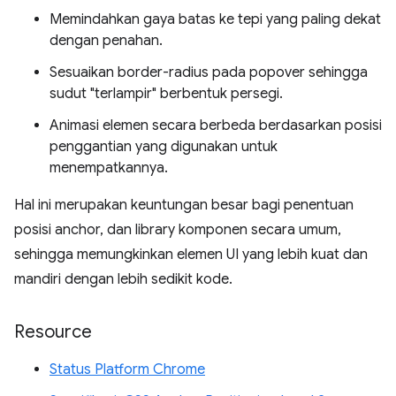
Memindahkan gaya batas ke tepi yang paling dekat
dengan penahan.
Sesuaikan border-radius pada popover sehingga
sudut "terlampir" berbentuk persegi.
Animasi elemen secara berbeda berdasarkan posisi
penggantian yang digunakan untuk
menempatkannya.
Hal ini merupakan keuntungan besar bagi penentuan
posisi anchor, dan library komponen secara umum,
sehingga memungkinkan elemen UI yang lebih kuat dan
mandiri dengan lebih sedikit kode.
Resource
Status Platform Chrome