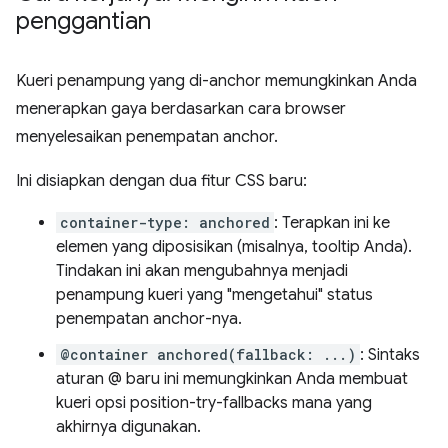
penggantian
Kueri penampung yang di-anchor memungkinkan Anda
menerapkan gaya berdasarkan cara browser
menyelesaikan penempatan anchor.
Ini disiapkan dengan dua fitur CSS baru:
container-type: anchored
: Terapkan ini ke
elemen yang diposisikan (misalnya, tooltip Anda).
Tindakan ini akan mengubahnya menjadi
penampung kueri yang "mengetahui" status
penempatan anchor-nya.
@container anchored(fallback: ...)
: Sintaks
aturan @ baru ini memungkinkan Anda membuat
kueri opsi position-try-fallbacks mana yang
akhirnya digunakan.