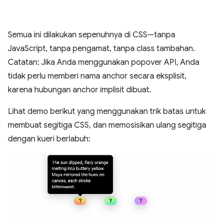
Semua ini dilakukan sepenuhnya di CSS—tanpa
JavaScript, tanpa pengamat, tanpa class tambahan.
Catatan: Jika Anda menggunakan popover API, Anda
tidak perlu memberi nama anchor secara eksplisit,
karena hubungan anchor implisit dibuat.
Lihat demo berikut yang menggunakan trik batas untuk
membuat segitiga CSS, dan memosisikan ulang segitiga
dengan kueri berlabuh: