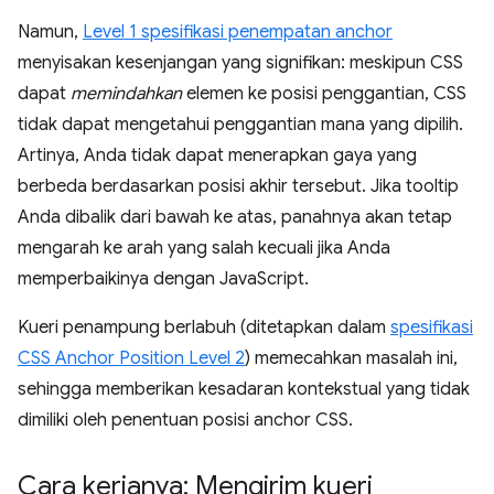
Namun,
Level 1 spesifikasi penempatan anchor
menyisakan kesenjangan yang signifikan: meskipun CSS
dapat
memindahkan
elemen ke posisi penggantian, CSS
tidak dapat mengetahui penggantian mana yang dipilih.
Artinya, Anda tidak dapat menerapkan gaya yang
berbeda berdasarkan posisi akhir tersebut. Jika tooltip
Anda dibalik dari bawah ke atas, panahnya akan tetap
mengarah ke arah yang salah kecuali jika Anda
memperbaikinya dengan JavaScript.
Kueri penampung berlabuh (ditetapkan dalam
spesifikasi
CSS Anchor Position Level 2
) memecahkan masalah ini,
sehingga memberikan kesadaran kontekstual yang tidak
dimiliki oleh penentuan posisi anchor CSS.
Cara kerjanya: Mengirim kueri