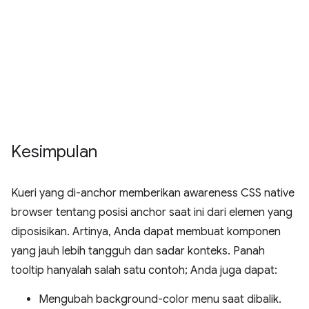
Kesimpulan
Kueri yang di-anchor memberikan awareness CSS native
browser tentang posisi anchor saat ini dari elemen yang
diposisikan. Artinya, Anda dapat membuat komponen
yang jauh lebih tangguh dan sadar konteks. Panah
tooltip hanyalah salah satu contoh; Anda juga dapat:
Mengubah background-color menu saat dibalik.