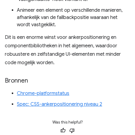
Animeer een element op verschillende manieren,
afhankelijk van de fallbackpositie waaraan het
wordt vastgeklikt.
Dit is een enorme winst voor ankerpositionering en
componentbibliotheken in het algemeen, waardoor
robuustere en zelfstandige UI-elementen met minder
code mogelijk worden.
Bronnen
Chrome-platformstatus
Spec: CSS-ankerpositionering niveau 2
Was this helpful?