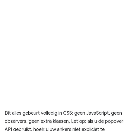
Dit alles gebeurt volledig in CSS: geen JavaScript, geen
observers, geen extra klassen. Let op: als u de popover
API gebruikt, hoeft u uw ankers niet expliciet te