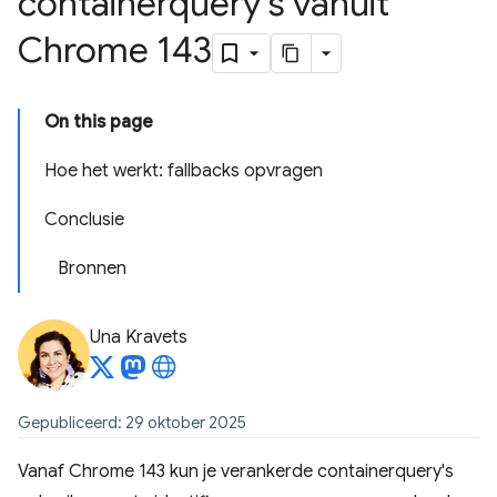
containerquery's vanuit
Chrome 143
On this page
Hoe het werkt: fallbacks opvragen
Conclusie
Bronnen
Una Kravets
Gepubliceerd: 29 oktober 2025
Vanaf Chrome 143 kun je verankerde containerquery's