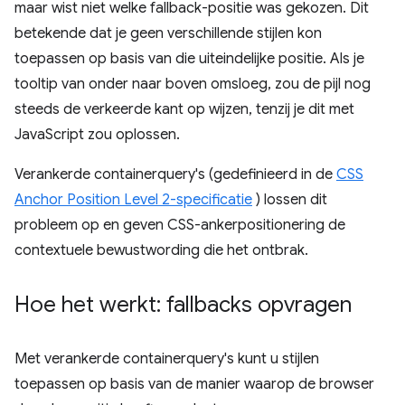
maar wist niet welke fallback-positie was gekozen. Dit
betekende dat je geen verschillende stijlen kon
toepassen op basis van die uiteindelijke positie. Als je
tooltip van onder naar boven omsloeg, zou de pijl nog
steeds de verkeerde kant op wijzen, tenzij je dit met
JavaScript zou oplossen.
Verankerde containerquery's (gedefinieerd in de
CSS
Anchor Position Level 2-specificatie
) lossen dit
probleem op en geven CSS-ankerpositionering de
contextuele bewustwording die het ontbrak.
Hoe het werkt: fallbacks opvragen
Met verankerde containerquery's kunt u stijlen
toepassen op basis van de manier waarop de browser