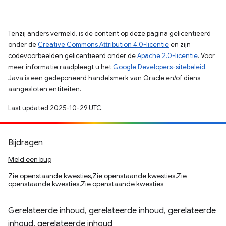
Tenzij anders vermeld, is de content op deze pagina gelicentieerd
onder de
Creative Commons Attribution 4.0-licentie
en zijn
codevoorbeelden gelicentieerd onder de
Apache 2.0-licentie
. Voor
meer informatie raadpleegt u het
Google Developers-sitebeleid
.
Java is een gedeponeerd handelsmerk van Oracle en/of diens
aangesloten entiteiten.
Last updated 2025-10-29 UTC.
Bijdragen
Meld een bug
Zie openstaande kwesties,Zie openstaande kwesties,Zie
openstaande kwesties,Zie openstaande kwesties
Gerelateerde inhoud, gerelateerde inhoud, gerelateerde
inhoud, gerelateerde inhoud