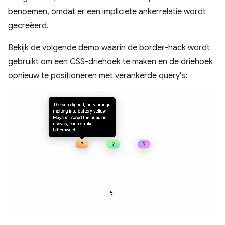
benoemen, omdat er een impliciete ankerrelatie wordt
gecreëerd.
Bekijk de volgende demo waarin de border-hack wordt
gebruikt om een ​​CSS-driehoek te maken en de driehoek
opnieuw te positioneren met verankerde query's: