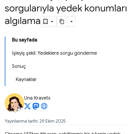
sorgularıyla yedek konumları
algılama
Bu sayfada
İşleyiş şekli: Yedeklere sorgu gönderme
Sonuç
Kaynaklar
Una Kravets
Yayınlanma tarihi: 29 Ekim 2025