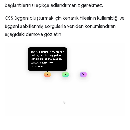
bağlantılarınızı açıkça adlandırmanız gerekmez.
CSS üçgeni oluşturmak için kenarlık hilesinin kullanıldığı ve
üçgeni sabitlenmiş sorgularla yeniden konumlandıran
aşağıdaki demoya göz atın: