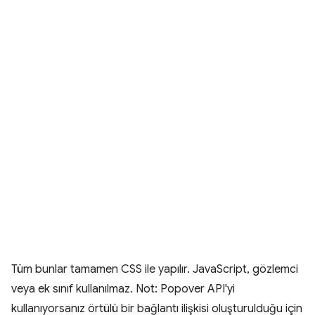
Tüm bunlar tamamen CSS ile yapılır. JavaScript, gözlemci
veya ek sınıf kullanılmaz. Not: Popover API'yi
kullanıyorsanız örtülü bir bağlantı ilişkisi oluşturulduğu için