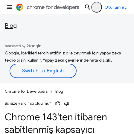
Oturum aç
Blog
Google, içerikleri tercih ettiğiniz dile çevirmek için yapay zeka
teknolojisini kullanır. Yapay zeka çevirilerinde hata olabilir.
Chrome for Developers
Blog
Bu size yardımcı oldu mu?
Chrome 143'ten itibaren
sabitlenmiş kapsayıcı