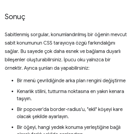
Sonuç
Sabitlenmiş sorgular, konumlandırılmış bir öğenin mevcut
sabit konumunun CSS tarayıcıya özgü farkındalığını
sağlar. Bu sayede çok daha esnek ve bağlama duyarlı
bileşenler oluşturabilirsiniz. İpucu oku yalnızca bir
örnektir. Ayrıca şunları da yapabilirsiniz:
Bir menü çevrildiğinde arka plan rengini değiştirme
Kenarlık stilini, tutturma noktasına en yakın kenara
taşıyın.
Bir popover'da border-radius'u, "ekli" köşeyi kare
olacak şekilde ayarlayın.
Bir öğeyi, hangi yedek konuma yerleştiğine bağlı