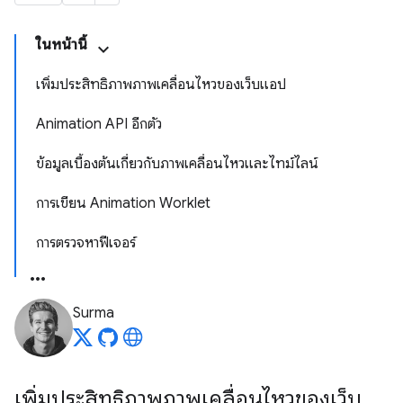
ในหน้านี้
เพิ่มประสิทธิภาพภาพเคลื่อนไหวของเว็บแอป
Animation API อีกตัว
ข้อมูลเบื้องต้นเกี่ยวกับภาพเคลื่อนไหวและไทม์ไลน์
การเขียน Animation Worklet
การตรวจหาฟีเจอร์
Surma
เพิ่มประสิทธิภาพภาพเคลื่อนไหวของเว็บ