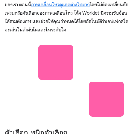
ของเรา ตอนนี้
ภาพเคลื่อนไหวดูแตกต่างไปมาก
โดยไม่ต้องเปลี่ยนคีย์
เฟรมหรือตัวเลือกของภาพเคลื่อนไหว โค้ด Worklet มีความซับซ้อน
ได้ตามต้องการ และช่วยให้คุณกำหนดได้โดยอัตโนมัติว่าเอฟเฟกต์ใด
จะเล่นในลำดับใดและในระดับใด
ตัวเลือกเหนือตัวเลือก