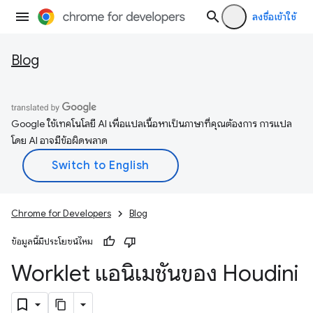
ลงชื่อเข้าใช้
Blog
Google ใช้เทคโนโลยี AI เพื่อแปลเนื้อหาเป็นภาษาที่คุณต้องการ การแปล
โดย AI อาจมีข้อผิดพลาด
Chrome for Developers
Blog
ข้อมูลนี้มีประโยชน์ไหม
Worklet แอนิเมชันของ Houdini