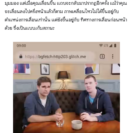
มุมมอง แต่เมื่อคุณเลื่อนขึ้น แถบจะกลับมาปรากฏอีกครั้ง แม้ว่าคุณ
จะเลื่อนลงไปครึ่งหน้าแล้วก็ตาม ภาพเคลื่อนไหวไม่ได้ขึ้นอยู่กับ
ตำแหน่งการเลื่อนเท่านั้น แต่ยังขึ้นอยู่กับ ทิศทางการเลื่อนก่อนหน้า
ด้วย ซึ่งเป็นแบบ
เก็บสถานะ