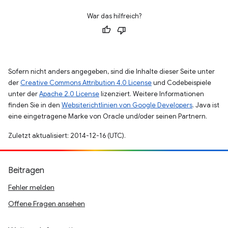
War das hilfreich?
Sofern nicht anders angegeben, sind die Inhalte dieser Seite unter
der
Creative Commons Attribution 4.0 License
und Codebeispiele
unter der
Apache 2.0 License
lizenziert. Weitere Informationen
finden Sie in den
Websiterichtlinien von Google Developers
. Java ist
eine eingetragene Marke von Oracle und/oder seinen Partnern.
Zuletzt aktualisiert: 2014-12-16 (UTC).
Beitragen
Fehler melden
Offene Fragen ansehen