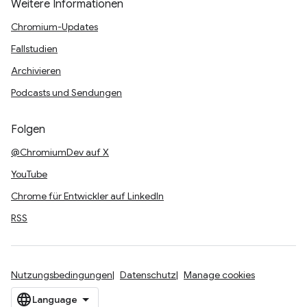
Weitere Informationen
Chromium-Updates
Fallstudien
Archivieren
Podcasts und Sendungen
Folgen
@ChromiumDev auf X
YouTube
Chrome für Entwickler auf LinkedIn
RSS
Nutzungsbedingungen
Datenschutz
Manage cookies