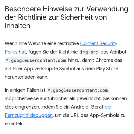
Besondere Hinweise zur Verwendung
der Richtlinie zur Sicherheit von
Inhalten
Wenn Ihre Website eine restriktive
Content Security
Policy
hat, fügen Sie der Richtlinie
img-src
das Attribut
*.googleusercontent.com
hinzu, damit Chrome das
mit Ihrer App verknüpfte Symbol aus dem Play Store
herunterladen kann.
In einigen Fällen ist
*.googleusercontent.com
möglicherweise ausführlicher als gewünscht. Sie können
dies eingrenzen, indem Sie ein Android-Gerät
per
Fernzugriff debuggen
, um die URL des App-Symbols zu
ermitteln.