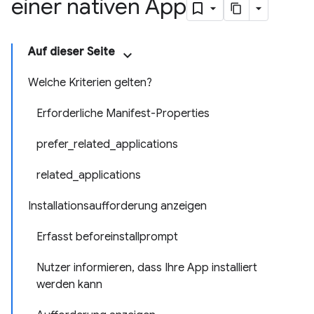
einer nativen App
Auf dieser Seite
Welche Kriterien gelten?
Erforderliche Manifest-Properties
prefer_related_applications
related_applications
Installationsaufforderung anzeigen
Erfasst beforeinstallprompt
Nutzer informieren, dass Ihre App installiert
werden kann