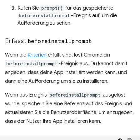
Rufen Sie
prompt()
für das gespeicherte
beforeinstallprompt
-Ereignis auf, um die
Aufforderung zu sehen.
Erfasst
beforeinstallprompt
Wenn die
Kriterien
erfüllt sind, löst Chrome ein
beforeinstallprompt
-Ereignis aus. Du kannst damit
angeben, dass deine App installiert werden kann, und
dann eine Aufforderung um sie zu installieren.
Wenn das Ereignis
beforeinstallprompt
ausgelöst
wurde, speichern Sie eine Referenz auf das Ereignis und
aktualisieren Sie die Benutzeroberfläche, um anzugeben,
dass der Nutzer Ihre App installieren kann.