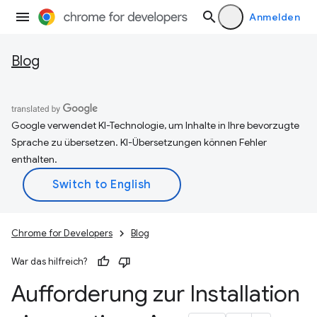
Anmelden
Blog
Google verwendet KI-Technologie, um Inhalte in Ihre bevorzugte
Sprache zu übersetzen. KI-Übersetzungen können Fehler
enthalten.
Chrome for Developers
Blog
War das hilfreich?
Aufforderung zur Installation