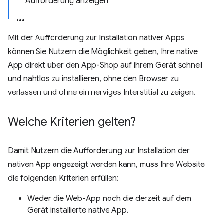
Aufforderung anzeigen
Mit der Aufforderung zur Installation nativer Apps
können Sie Nutzern die Möglichkeit geben, Ihre native
App direkt über den App-Shop auf ihrem Gerät schnell
und nahtlos zu installieren, ohne den Browser zu
verlassen und ohne ein nerviges Interstitial zu zeigen.
Welche Kriterien gelten?
Damit Nutzern die Aufforderung zur Installation der
nativen App angezeigt werden kann, muss Ihre Website
die folgenden Kriterien erfüllen:
Weder die Web-App noch die derzeit auf dem
Gerät installierte native App.