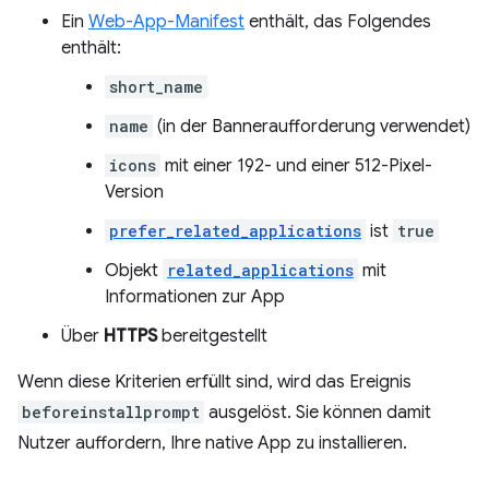
Ein
Web-App-Manifest
enthält, das Folgendes
enthält:
short_name
name
(in der Banneraufforderung verwendet)
icons
mit einer 192- und einer 512-Pixel-
Version
prefer_related_applications
ist
true
Objekt
related_applications
mit
Informationen zur App
Über
HTTPS
bereitgestellt
Wenn diese Kriterien erfüllt sind, wird das Ereignis
beforeinstallprompt
ausgelöst. Sie können damit
Nutzer auffordern, Ihre native App zu installieren.