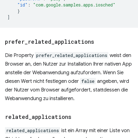
"id"
:
"com.google.samples.apps.iosched"
}
]
prefer
_
related
_
applications
Die Property
prefer_related_applications
weist den
Browser an, den Nutzer zur Installation Ihrer nativen App
anstelle der Webanwendung aufzufordern. Wenn Sie
diesen Wert nicht festlegen oder
false
angeben, wird
der Nutzer vom Browser aufgefordert, stattdessen die
Webanwendung zu installieren.
related
_
applications
related_applications
ist ein Array mit einer Liste von