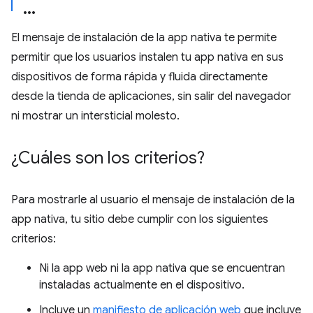
El mensaje de instalación de la app nativa te permite
permitir que los usuarios instalen tu app nativa en sus
dispositivos de forma rápida y fluida directamente
desde la tienda de aplicaciones, sin salir del navegador
ni mostrar un intersticial molesto.
¿Cuáles son los criterios?
Para mostrarle al usuario el mensaje de instalación de la
app nativa, tu sitio debe cumplir con los siguientes
criterios:
Ni la app web ni la app nativa que se encuentran
instaladas actualmente en el dispositivo.
Incluye un
manifiesto de aplicación web
que incluye