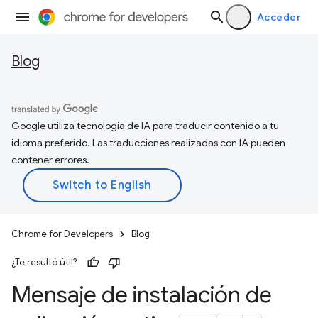
Acceder
Blog
Google utiliza tecnología de IA para traducir contenido a tu
idioma preferido. Las traducciones realizadas con IA pueden
contener errores.
Chrome for Developers
Blog
¿Te resultó útil?
Mensaje de instalación de