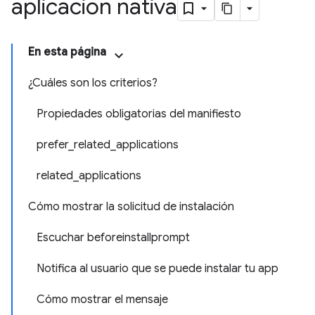
aplicación nativa
En esta página
¿Cuáles son los criterios?
Propiedades obligatorias del manifiesto
prefer_related_applications
related_applications
Cómo mostrar la solicitud de instalación
Escuchar beforeinstallprompt
Notifica al usuario que se puede instalar tu app
Cómo mostrar el mensaje