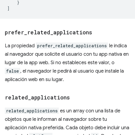
}
]
prefer
_
related
_
applications
La propiedad
prefer_related_applications
le indica
al navegador que solicite el usuario con tu app nativa en
lugar de la app web. Si no estableces este valor, o
false
, el navegador le pedirá al usuario que instale la
aplicación web en su lugar.
related
_
applications
related_applications
es un array con una lista de
objetos que le informan al navegador sobre tu
aplicación nativa preferida. Cada objeto debe incluir una