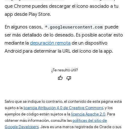
que Chrome puedes descargar el ícono asociado a tu
app desde Play Store.
En algunos casos,
*.googleusercontent.com
puede
ser más detallado de lo deseado. Es posible acotar esto
mediante la
depuración remota
de un dispositivo
Android para determinar la URL del ícono de la app.
¿Te resultó útil?
Salvo que se indique lo contrario, el contenido de esta página está
sujeto a la
licencia Atribución 4.0 de Creative Commons
, y los
ejemplos de código están sujetos a la
licencia Apache 2.0
. Para
obtener más información, consulta las
políticas del sitio de
Google Developers
. Java es una marca registrada de Oracle o sus