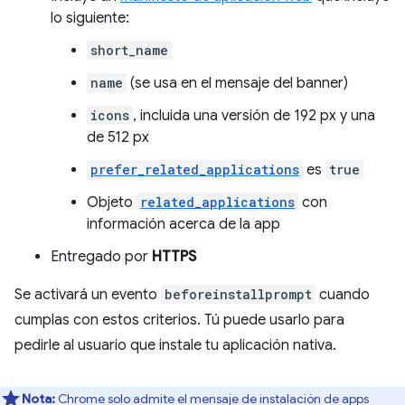
lo siguiente:
short_name
name
(se usa en el mensaje del banner)
icons
, incluida una versión de 192 px y una
de 512 px
prefer_related_applications
es
true
Objeto
related_applications
con
información acerca de la app
Entregado por
HTTPS
Se activará un evento
beforeinstallprompt
cuando
cumplas con estos criterios. Tú puede usarlo para
pedirle al usuario que instale tu aplicación nativa.
Nota:
Chrome solo admite el mensaje de instalación de apps