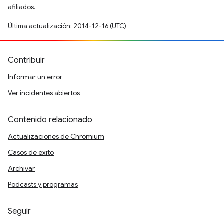
afiliados.
Última actualización: 2014-12-16 (UTC)
Contribuir
Informar un error
Ver incidentes abiertos
Contenido relacionado
Actualizaciones de Chromium
Casos de éxito
Archivar
Podcasts y programas
Seguir