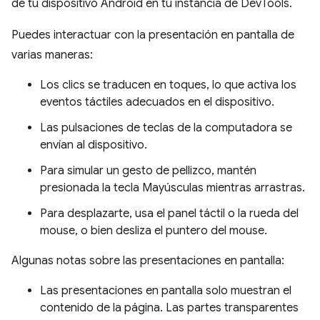
de tu dispositivo Android en tu instancia de DevTools.
Puedes interactuar con la presentación en pantalla de
varias maneras:
Los clics se traducen en toques, lo que activa los
eventos táctiles adecuados en el dispositivo.
Las pulsaciones de teclas de la computadora se
envían al dispositivo.
Para simular un gesto de pellizco, mantén
presionada la tecla Mayúsculas mientras arrastras.
Para desplazarte, usa el panel táctil o la rueda del
mouse, o bien desliza el puntero del mouse.
Algunas notas sobre las presentaciones en pantalla:
Las presentaciones en pantalla solo muestran el
contenido de la página. Las partes transparentes