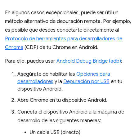
En algunos casos excepcionales, puede ser útil un
método alternativo de depuración remota. Por ejemplo,
es posible que desees conectarte directamente al
Protocolo de herramientas para desarrolladores de
Chrome
(CDP) de tu Chrome en Android.
Para ello, puedes usar
Android Debug Bridge (adb)
:
Asegúrate de habilitar las
Opciones para
desarrolladores
y la
Depuración por USB
en tu
dispositivo Android.
Abre Chrome en tu dispositivo Android.
Conecta el dispositivo Android a la máquina de
desarrollo de las siguientes maneras:
Un cable USB (directo)