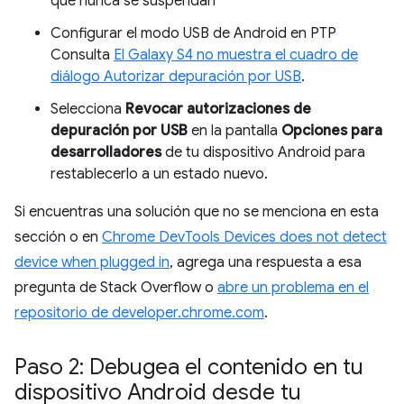
que nunca se suspendan
Configurar el modo USB de Android en PTP
Consulta
El Galaxy S4 no muestra el cuadro de
diálogo Autorizar depuración por USB
.
Selecciona
Revocar autorizaciones de
depuración por USB
en la pantalla
Opciones para
desarrolladores
de tu dispositivo Android para
restablecerlo a un estado nuevo.
Si encuentras una solución que no se menciona en esta
sección o en
Chrome DevTools Devices does not detect
device when plugged in
, agrega una respuesta a esa
pregunta de Stack Overflow o
abre un problema en el
repositorio de developer.chrome.com
.
Paso 2: Debugea el contenido en tu
dispositivo Android desde tu