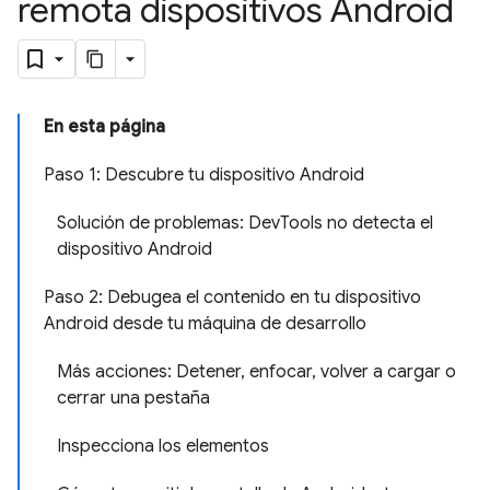
remota dispositivos Android
En esta página
Paso 1: Descubre tu dispositivo Android
Solución de problemas: DevTools no detecta el
dispositivo Android
Paso 2: Debugea el contenido en tu dispositivo
Android desde tu máquina de desarrollo
Más acciones: Detener, enfocar, volver a cargar o
cerrar una pestaña
Inspecciona los elementos