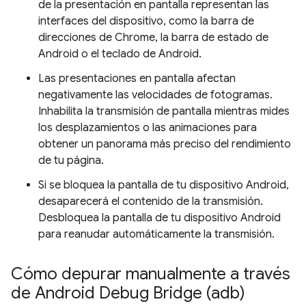
de la presentación en pantalla representan las
interfaces del dispositivo, como la barra de
direcciones de Chrome, la barra de estado de
Android o el teclado de Android.
Las presentaciones en pantalla afectan
negativamente las velocidades de fotogramas.
Inhabilita la transmisión de pantalla mientras mides
los desplazamientos o las animaciones para
obtener un panorama más preciso del rendimiento
de tu página.
Si se bloquea la pantalla de tu dispositivo Android,
desaparecerá el contenido de la transmisión.
Desbloquea la pantalla de tu dispositivo Android
para reanudar automáticamente la transmisión.
Cómo depurar manualmente a través
de Android Debug Bridge (adb)