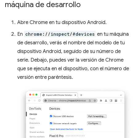
máquina de desarrollo
Abre Chrome en tu dispositivo Android.
En
chrome://inspect/#devices
en tu máquina
de desarrollo, verás el nombre del modelo de tu
dispositivo Android, seguido de su número de
serie. Debajo, puedes ver la versión de Chrome
que se ejecuta en el dispositivo, con el número de
versión entre paréntesis.