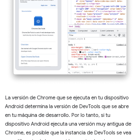
La versión de Chrome que se ejecuta en tu dispositivo
Android determina la versión de DevTools que se abre
en tu máquina de desarrollo. Por lo tanto, si tu
dispositivo Android ejecuta una versión muy antigua de
Chrome, es posible que la instancia de DevTools se vea