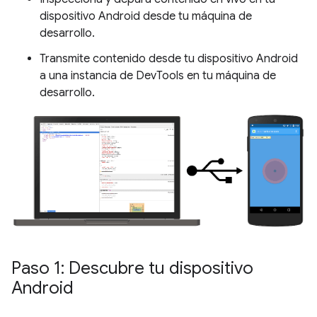
dispositivo Android desde tu máquina de
desarrollo.
Transmite contenido desde tu dispositivo Android
a una instancia de DevTools en tu máquina de
desarrollo.
Paso 1: Descubre tu dispositivo
Android