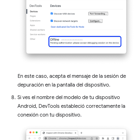
En este caso, acepta el mensaje de la sesión de
depuración en la pantalla del dispositivo.
Si ves el nombre del modelo de tu dispositivo
Android, DevTools estableció correctamente la
conexión con tu dispositivo.