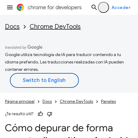
Acceder
Docs
Chrome DevTools
Google utiliza tecnología de IA para traducir contenido a tu
idioma preferido. Las traducciones realizadas con IA pueden
contener errores.
Página principal
Docs
Chrome DevTools
Paneles
¿Te resultó útil?
Cómo depurar de forma