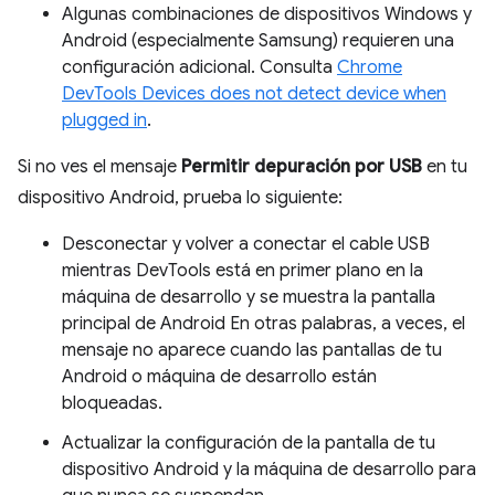
Algunas combinaciones de dispositivos Windows y
Android (especialmente Samsung) requieren una
configuración adicional. Consulta
Chrome
DevTools Devices does not detect device when
plugged in
.
Si no ves el mensaje
Permitir depuración por USB
en tu
dispositivo Android, prueba lo siguiente:
Desconectar y volver a conectar el cable USB
mientras DevTools está en primer plano en la
máquina de desarrollo y se muestra la pantalla
principal de Android En otras palabras, a veces, el
mensaje no aparece cuando las pantallas de tu
Android o máquina de desarrollo están
bloqueadas.
Actualizar la configuración de la pantalla de tu
dispositivo Android y la máquina de desarrollo para