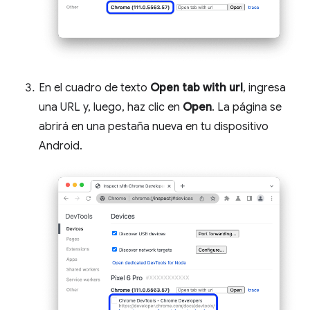
En el cuadro de texto
Open tab with url
, ingresa
una URL y, luego, haz clic en
Open
. La página se
abrirá en una pestaña nueva en tu dispositivo
Android.