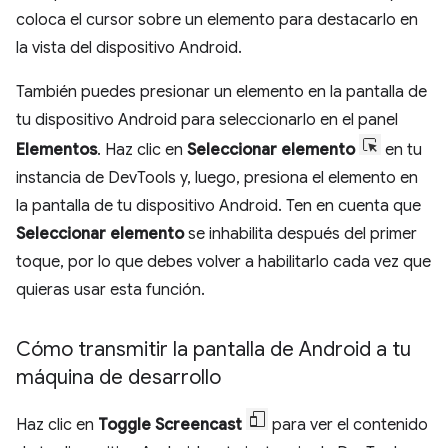
coloca el cursor sobre un elemento para destacarlo en
la vista del dispositivo Android.
También puedes presionar un elemento en la pantalla de
tu dispositivo Android para seleccionarlo en el panel
Elementos
. Haz clic en
Seleccionar elemento
en tu
instancia de DevTools y, luego, presiona el elemento en
la pantalla de tu dispositivo Android. Ten en cuenta que
Seleccionar elemento
se inhabilita después del primer
toque, por lo que debes volver a habilitarlo cada vez que
quieras usar esta función.
Cómo transmitir la pantalla de Android a tu
máquina de desarrollo
Haz clic en
Toggle Screencast
para ver el contenido