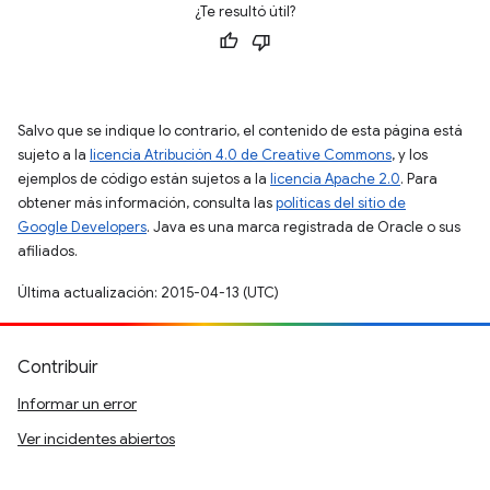
¿Te resultó útil?
Salvo que se indique lo contrario, el contenido de esta página está
sujeto a la
licencia Atribución 4.0 de Creative Commons
, y los
ejemplos de código están sujetos a la
licencia Apache 2.0
. Para
obtener más información, consulta las
políticas del sitio de
Google Developers
. Java es una marca registrada de Oracle o sus
afiliados.
Última actualización: 2015-04-13 (UTC)
Contribuir
Informar un error
Ver incidentes abiertos