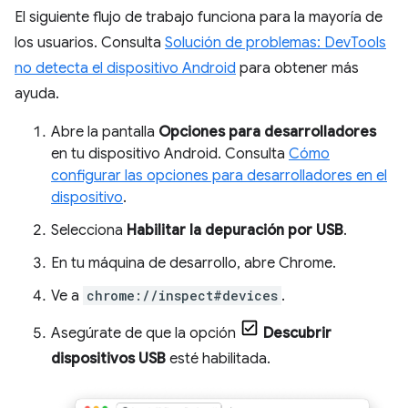
El siguiente flujo de trabajo funciona para la mayoría de
los usuarios. Consulta
Solución de problemas: DevTools
no detecta el dispositivo Android
para obtener más
ayuda.
Abre la pantalla
Opciones para desarrolladores
en tu dispositivo Android. Consulta
Cómo
configurar las opciones para desarrolladores en el
dispositivo
.
Selecciona
Habilitar la depuración por USB
.
En tu máquina de desarrollo, abre Chrome.
Ve a
chrome://inspect#devices
.
Asegúrate de que la opción
Descubrir
dispositivos USB
esté habilitada.