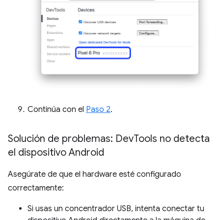
Continúa con el
Paso 2
.
Solución de problemas: Dev
Tools no detecta
el dispositivo Android
Asegúrate de que el hardware esté configurado
correctamente:
Si usas un concentrador USB, intenta conectar tu