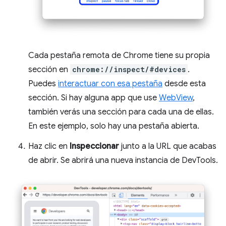
Cada pestaña remota de Chrome tiene su propia
sección en
chrome://inspect/#devices
.
Puedes
interactuar con esa pestaña
desde esta
sección. Si hay alguna app que use
WebView
,
también verás una sección para cada una de ellas.
En este ejemplo, solo hay una pestaña abierta.
Haz clic en
Inspeccionar
junto a la URL que acabas
de abrir. Se abrirá una nueva instancia de DevTools.