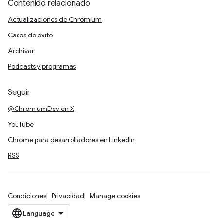
Contenido relacionado
Actualizaciones de Chromium
Casos de éxito
Archivar
Podcasts y programas
Seguir
@ChromiumDev en X
YouTube
Chrome para desarrolladores en LinkedIn
RSS
Condiciones
Privacidad
Manage cookies