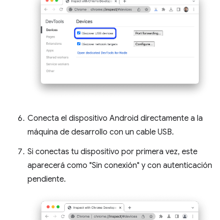
Conecta el dispositivo Android directamente a la
máquina de desarrollo con un cable USB.
Si conectas tu dispositivo por primera vez, este
aparecerá como "Sin conexión" y con autenticación
pendiente.