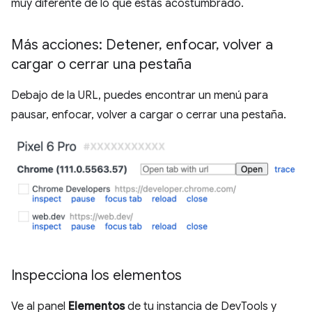
muy diferente de lo que estás acostumbrado.
Más acciones: Detener
,
enfocar
,
volver a
cargar o cerrar una pestaña
Debajo de la URL, puedes encontrar un menú para
pausar, enfocar, volver a cargar o cerrar una pestaña.
Inspecciona los elementos
Ve al panel
Elementos
de tu instancia de DevTools y