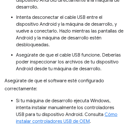
dispositivo Android directamente a la máquina de
desarrollo.
Intenta desconectar el cable USB entre el
dispositivo Android y la máquina de desarrollo, y
vuelve a conectarlo. Hazlo mientras las pantallas de
Android y la máquina de desarrollo estén
desbloqueadas.
Asegúrate de que el cable USB funcione. Deberías
poder inspeccionar los archivos de tu dispositivo
Android desde tu máquina de desarrollo.
Asegúrate de que el software esté configurado
correctamente:
Si tu máquina de desarrollo ejecuta Windows,
intenta instalar manualmente los controladores
USB para tu dispositivo Android. Consulta
Cómo
instalar controladores USB de OEM
.