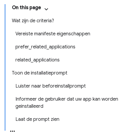
On this page
Wat zijn de criteria?
Vereiste manifeste eigenschappen
prefer_related_applications
related_applications
Toon de installatieprompt
Luister naar beforeinstallprompt
Informeer de gebruiker dat uw app kan worden
geïnstalleerd
Laat de prompt zien