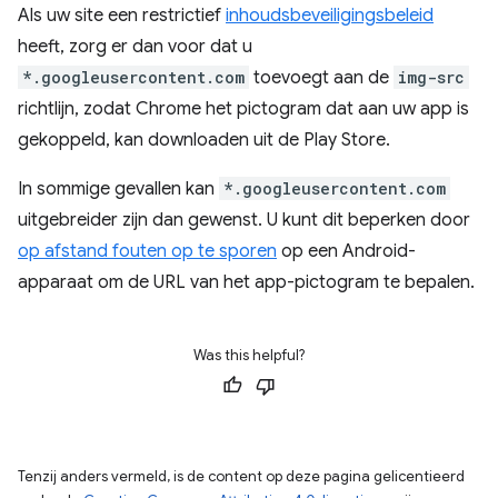
Als uw site een restrictief
inhoudsbeveiligingsbeleid
heeft, zorg er dan voor dat u
*.googleusercontent.com
toevoegt aan de
img-src
richtlijn, zodat Chrome het pictogram dat aan uw app is
gekoppeld, kan downloaden uit de Play Store.
In sommige gevallen kan
*.googleusercontent.com
uitgebreider zijn dan gewenst. U kunt dit beperken door
op afstand fouten op te sporen
op een Android-
apparaat om de URL van het app-pictogram te bepalen.
Was this helpful?
Tenzij anders vermeld, is de content op deze pagina gelicentieerd