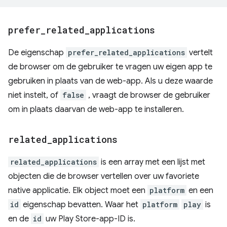
prefer
_
related
_
applications
De eigenschap
prefer_related_applications
vertelt
de browser om de gebruiker te vragen uw eigen app te
gebruiken in plaats van de web-app. Als u deze waarde
niet instelt, of
false
, vraagt ​​de browser de gebruiker
om in plaats daarvan de web-app te installeren.
related
_
applications
related_applications
is een array met een lijst met
objecten die de browser vertellen over uw favoriete
native applicatie. Elk object moet een
platform
en een
id
eigenschap bevatten. Waar het
platform
play
is
en de
id
uw Play Store-app-ID is.