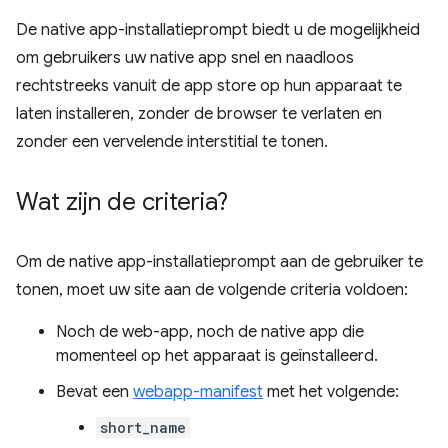
De native app-installatieprompt biedt u de mogelijkheid
om gebruikers uw native app snel en naadloos
rechtstreeks vanuit de app store op hun apparaat te
laten installeren, zonder de browser te verlaten en
zonder een vervelende interstitial te tonen.
Wat zijn de criteria?
Om de native app-installatieprompt aan de gebruiker te
tonen, moet uw site aan de volgende criteria voldoen:
Noch de web-app, noch de native app die
momenteel op het apparaat is geïnstalleerd.
Bevat een
webapp-manifest
met het volgende:
short_name