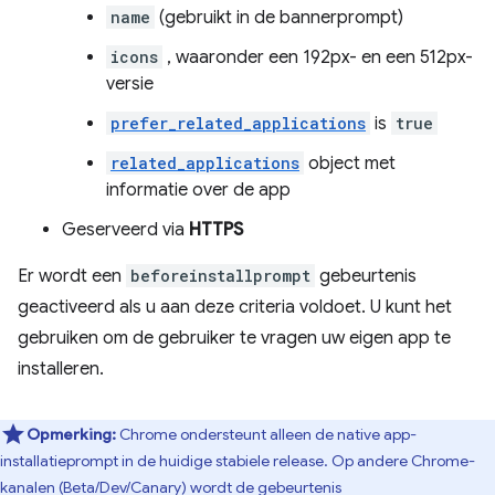
name
(gebruikt in de bannerprompt)
icons
, waaronder een 192px- en een 512px-
versie
prefer_related_applications
is
true
related_applications
object met
informatie over de app
Geserveerd via
HTTPS
Er wordt een
beforeinstallprompt
gebeurtenis
geactiveerd als u aan deze criteria voldoet. U kunt het
gebruiken om de gebruiker te vragen uw eigen app te
installeren.
Opmerking:
Chrome ondersteunt alleen de native app-
installatieprompt in de huidige stabiele release. Op andere Chrome-
kanalen (Beta/Dev/Canary) wordt de gebeurtenis