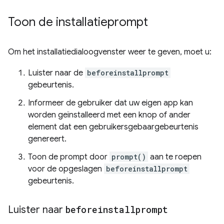
Toon de installatieprompt
Om het installatiedialoogvenster weer te geven, moet u:
Luister naar de
beforeinstallprompt
gebeurtenis.
Informeer de gebruiker dat uw eigen app kan
worden geïnstalleerd met een knop of ander
element dat een gebruikersgebaargebeurtenis
genereert.
Toon de prompt door
prompt()
aan te roepen
voor de opgeslagen
beforeinstallprompt
gebeurtenis.
Luister naar
beforeinstallprompt