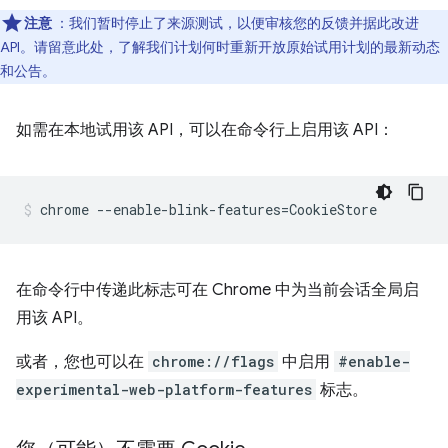
注意
：我们暂时停止了来源测试，以便审核您的反馈并据此改进
API。请留意此处，了解我们计划何时重新开放原始试用计划的最新动态
和公告。
如需在本地试用该 API，可以在命令行上启用该 API：
在命令行中传递此标志可在 Chrome 中为当前会话全局启
用该 API。
或者，您也可以在
chrome://flags
中启用
#enable-
experimental-web-platform-features
标志。