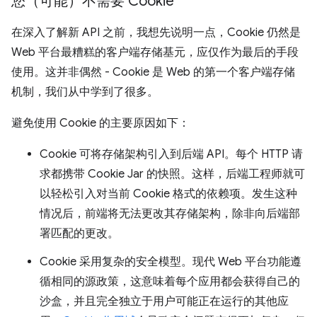
您（可能）不需要 Cookie
在深入了解新 API 之前，我想先说明一点，Cookie 仍然是
Web 平台最糟糕的客户端存储基元，应仅作为最后的手段
使用。这并非偶然 - Cookie 是 Web 的第一个客户端存储
机制，我们从中学到了很多。
避免使用 Cookie 的主要原因如下：
Cookie 可将存储架构引入到后端 API。每个 HTTP 请
求都携带 Cookie Jar 的快照。这样，后端工程师就可
以轻松引入对当前 Cookie 格式的依赖项。发生这种
情况后，前端将无法更改其存储架构，除非向后端部
署匹配的更改。
Cookie 采用复杂的安全模型。现代 Web 平台功能遵
循相同的源政策，这意味着每个应用都会获得自己的
沙盒，并且完全独立于用户可能正在运行的其他应