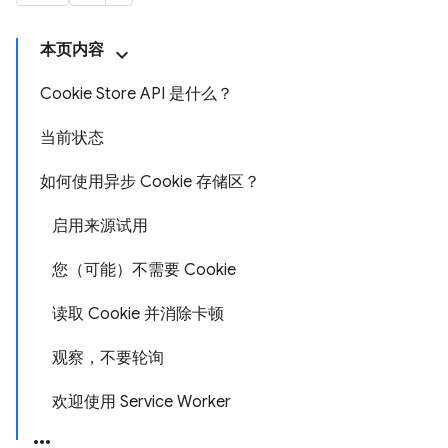
本页内容
Cookie Store API 是什么？
当前状态
如何使用异步 Cookie 存储区？
启用来源试用
您（可能）不需要 Cookie
读取 Cookie 并消除卡顿
观察，不要轮询
欢迎使用 Service Worker