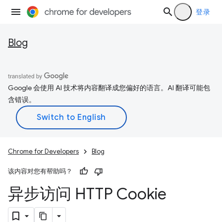
登录
Blog
Google 会使用 AI 技术将内容翻译成您偏好的语言。AI 翻译可能包
含错误。
Chrome for Developers
Blog
该内容对您有帮助吗？
异步访问 HTTP Cookie