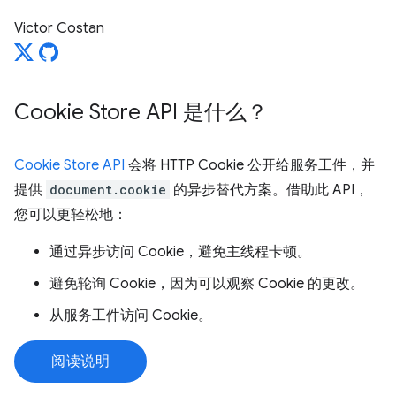
Victor Costan
Cookie Store API 是什么？
Cookie Store API
会将 HTTP Cookie 公开给服务工件，并
提供
document.cookie
的异步替代方案。借助此 API，
您可以更轻松地：
通过异步访问 Cookie，避免主线程卡顿。
避免轮询 Cookie，因为可以观察 Cookie 的更改。
从服务工件访问 Cookie。
阅读说明