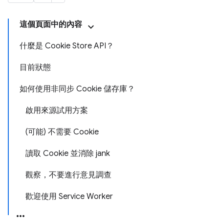
這個頁面中的內容
什麼是 Cookie Store API？
目前狀態
如何使用非同步 Cookie 儲存庫？
啟用來源試用方案
(可能) 不需要 Cookie
讀取 Cookie 並消除 jank
觀察，不要進行意見調查
歡迎使用 Service Worker