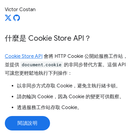
Victor Costan
什麼是 Cookie Store API？
Cookie Store API
會將 HTTP Cookie 公開給服務工作站，
並提供
document.cookie
的非同步替代方案。這個 API
可讓您更輕鬆地執行下列操作：
以非同步方式存取 Cookie，避免主執行緒卡頓。
請勿輪詢 Cookie，因為 Cookie 的變更可供觀察。
透過服務工作站存取 Cookie。
閱讀說明