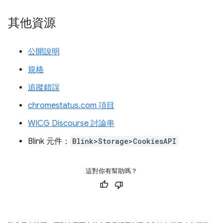
其他資源
公開說明
規格
追蹤錯誤
chromestatus.com 項目
WICG Discourse 討論串
Blink 元件：
Blink>Storage>CookiesAPI
這對你有幫助嗎？