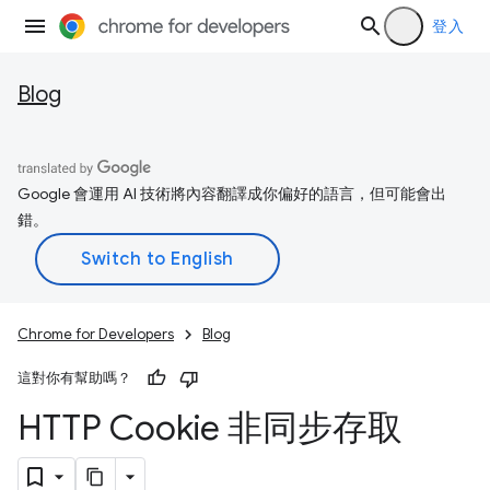
登入
Blog
Google 會運用 AI 技術將內容翻譯成你偏好的語言，但可能會出
錯。
Chrome for Developers
Blog
這對你有幫助嗎？
HTTP Cookie 非同步存取