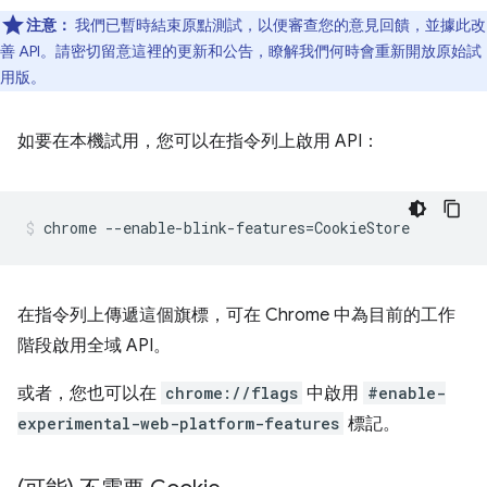
注意：
我們已暫時結束原點測試，以便審查您的意見回饋，並據此改
善 API。請密切留意這裡的更新和公告，瞭解我們何時會重新開放原始試
用版。
如要在本機試用，您可以在指令列上啟用 API：
在指令列上傳遞這個旗標，可在 Chrome 中為目前的工作
階段啟用全域 API。
或者，您也可以在
chrome://flags
中啟用
#enable-
experimental-web-platform-features
標記。