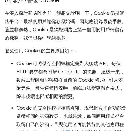
(可能) 不需要 Cookie
在深入探討新 API 之前，我想先說明一下，Cookie 仍是網
路平台上最糟的用戶端儲存原始碼，因此應視為最後手段。
這並非偶然，Cookie 是網際網路上第一個用於用戶端儲存
的機制，我們也從中學到很多。
避免使用 Cookie 的主要原因如下：
Cookie 可將儲存空間結構定義帶入後端 API。每個
HTTP 要求都會附帶 Cookie Jar 的快照。這樣一來，
後端工程師就能輕鬆在目前的 Cookie 格式中引入依
附元件。發生這種情況時，前端無法變更儲存格式，
除非後端也部署相應的變更。
Cookie 的安全性模型相當複雜。現代網頁平台功能會
遵循相同的來源政策，也就是說，每個應用程式都會
取得自己的沙箱，且與使用者可能執行的其他應用程