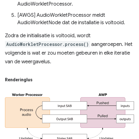
AudioWorkletProcessor.
[AWGS] AudioWorkletProcessor meldt
AudioWorkletNode dat de installatie is voltooid.
Zodra de initialisatie is voltooid, wordt
AudioWorkletProcessor.process()
aangeroepen. Het
volgende is wat er zou moeten gebeuren in elke iteratie
van de weergavelus.
Renderinglus