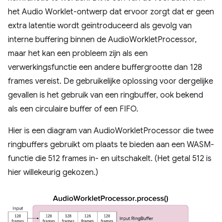
het Audio Worklet-ontwerp dat ervoor zorgt dat er geen
extra latentie wordt geïntroduceerd als gevolg van
interne buffering binnen de AudioWorkletProcessor,
maar het kan een probleem zijn als een
verwerkingsfunctie een andere buffergrootte dan 128
frames vereist. De gebruikelijke oplossing voor dergelijke
gevallen is het gebruik van een ringbuffer, ook bekend
als een circulaire buffer of een FIFO.
Hier is een diagram van AudioWorkletProcessor die twee
ringbuffers gebruikt om plaats te bieden aan een WASM-
functie die 512 frames in- en uitschakelt. (Het getal 512 is
hier willekeurig gekozen.)