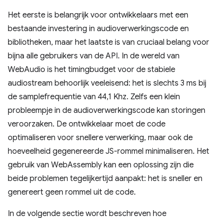
Het eerste is belangrijk voor ontwikkelaars met een
bestaande investering in audioverwerkingscode en
bibliotheken, maar het laatste is van cruciaal belang voor
bijna alle gebruikers van de API. In de wereld van
WebAudio is het timingbudget voor de stabiele
audiostream behoorlijk veeleisend: het is slechts 3 ms bij
de samplefrequentie van 44,1 Khz. Zelfs een klein
probleempje in de audioverwerkingscode kan storingen
veroorzaken. De ontwikkelaar moet de code
optimaliseren voor snellere verwerking, maar ook de
hoeveelheid gegenereerde JS-rommel minimaliseren. Het
gebruik van WebAssembly kan een oplossing zijn die
beide problemen tegelijkertijd aanpakt: het is sneller en
genereert geen rommel uit de code.
In de volgende sectie wordt beschreven hoe