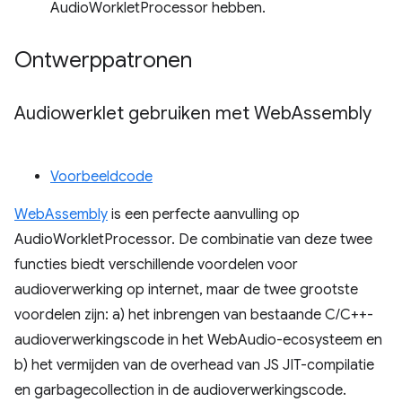
AudioWorkletProcessor hebben.
Ontwerppatronen
Audiowerklet gebruiken met Web
Assembly
Voorbeeldcode
WebAssembly
is een perfecte aanvulling op
AudioWorkletProcessor. De combinatie van deze twee
functies biedt verschillende voordelen voor
audioverwerking op internet, maar de twee grootste
voordelen zijn: a) het inbrengen van bestaande C/C++-
audioverwerkingscode in het WebAudio-ecosysteem en
b) het vermijden van de overhead van JS JIT-compilatie
en garbagecollection in de audioverwerkingscode.