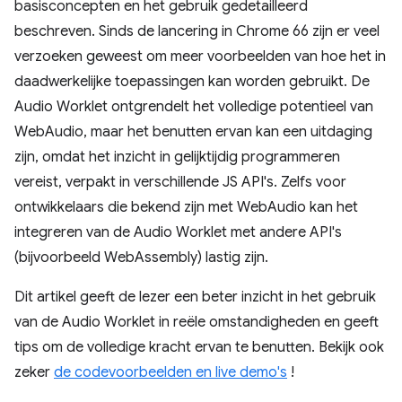
basisconcepten en het gebruik gedetailleerd
beschreven. Sinds de lancering in Chrome 66 zijn er veel
verzoeken geweest om meer voorbeelden van hoe het in
daadwerkelijke toepassingen kan worden gebruikt. De
Audio Worklet ontgrendelt het volledige potentieel van
WebAudio, maar het benutten ervan kan een uitdaging
zijn, omdat het inzicht in gelijktijdig programmeren
vereist, verpakt in verschillende JS API's. Zelfs voor
ontwikkelaars die bekend zijn met WebAudio kan het
integreren van de Audio Worklet met andere API's
(bijvoorbeeld WebAssembly) lastig zijn.
Dit artikel geeft de lezer een beter inzicht in het gebruik
van de Audio Worklet in reële omstandigheden en geeft
tips om de volledige kracht ervan te benutten. Bekijk ook
zeker
de codevoorbeelden en live demo's
!