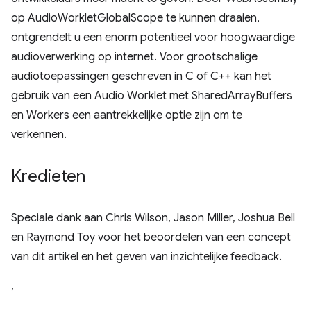
op AudioWorkletGlobalScope te kunnen draaien,
ontgrendelt u een enorm potentieel voor hoogwaardige
audioverwerking op internet. Voor grootschalige
audiotoepassingen geschreven in C of C++ kan het
gebruik van een Audio Worklet met SharedArrayBuffers
en Workers een aantrekkelijke optie zijn om te
verkennen.
Kredieten
Speciale dank aan Chris Wilson, Jason Miller, Joshua Bell
en Raymond Toy voor het beoordelen van een concept
van dit artikel en het geven van inzichtelijke feedback.
,