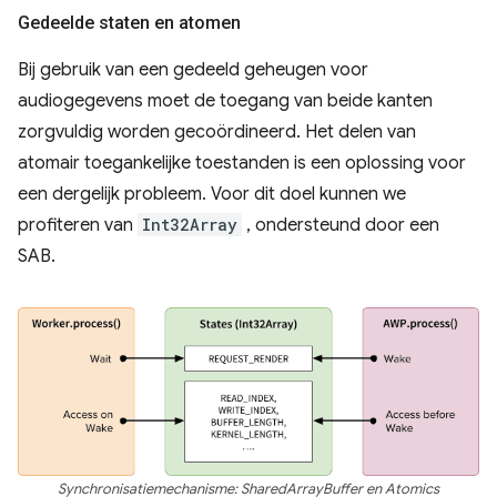
Gedeelde staten en atomen
Bij gebruik van een gedeeld geheugen voor
audiogegevens moet de toegang van beide kanten
zorgvuldig worden gecoördineerd. Het delen van
atomair toegankelijke toestanden is een oplossing voor
een dergelijk probleem. Voor dit doel kunnen we
profiteren van
Int32Array
, ondersteund door een
SAB.
Synchronisatiemechanisme: SharedArrayBuffer en Atomics