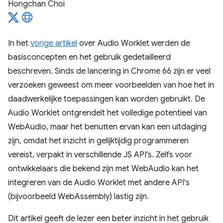
Hongchan Choi
In het
vorige artikel
over Audio Worklet werden de
basisconcepten en het gebruik gedetailleerd
beschreven. Sinds de lancering in Chrome 66 zijn er veel
verzoeken geweest om meer voorbeelden van hoe het in
daadwerkelijke toepassingen kan worden gebruikt. De
Audio Worklet ontgrendelt het volledige potentieel van
WebAudio, maar het benutten ervan kan een uitdaging
zijn, omdat het inzicht in gelijktijdig programmeren
vereist, verpakt in verschillende JS API's. Zelfs voor
ontwikkelaars die bekend zijn met WebAudio kan het
integreren van de Audio Worklet met andere API's
(bijvoorbeeld WebAssembly) lastig zijn.
Dit artikel geeft de lezer een beter inzicht in het gebruik