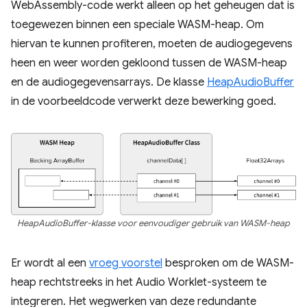
WebAssembly-code werkt alleen op het geheugen dat is
toegewezen binnen een speciale WASM-heap. Om
hiervan te kunnen profiteren, moeten de audiogegevens
heen en weer worden gekloond tussen de WASM-heap
en de audiogegevensarrays. De klasse
HeapAudioBuffer
in de voorbeeldcode verwerkt deze bewerking goed.
HeapAudioBuffer-klasse voor eenvoudiger gebruik van WASM-heap
Er wordt al een
vroeg voorstel
besproken om de WASM-
heap rechtstreeks in het Audio Worklet-systeem te
integreren. Het wegwerken van deze redundante