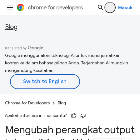
Masuk
Blog
Google menggunakan teknologi AI untuk menerjemahkan
konten ke dalam bahasa pilihan Anda. Terjemahan AI mungkin
mengandung kesalahan.
Chrome for Developers
Blog
Apakah informasi ini membantu?
Mengubah perangkat output