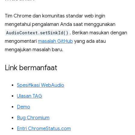
Tim Chrome dan komunitas standar web ingin
mengetahui pengalaman Anda saat menggunakan
AudioContext.setSinkId()
. Berikan masukan dengan
mengomentari
masalah GitHub
yang ada atau
mengajukan masalah baru.
Link bermanfaat
Spesifikasi WebAudio
Ulasan TAG
Demo
Bug Chromium
Entri ChromeStatus.com