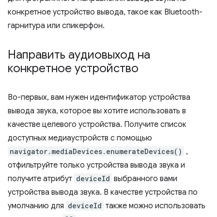
конкретное устройство вывода, такое как Bluetooth-
гарнитура или спикерфон.
Направить аудиовыход на
конкретное устройство
Во-первых, вам нужен идентификатор устройства
вывода звука, которое вы хотите использовать в
качестве целевого устройства. Получите список
доступных медиаустройств с помощью
navigator.mediaDevices.enumerateDevices()
,
отфильтруйте только устройства вывода звука и
получите атрибут
deviceId
выбранного вами
устройства вывода звука. В качестве устройства по
умолчанию для
deviceId
также можно использовать