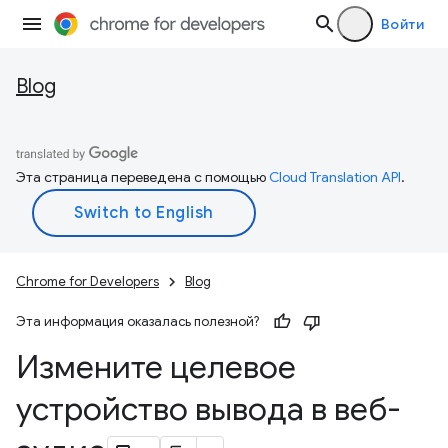
Войти
Blog
Эта страница переведена с помощью
Cloud Translation API
.
Chrome for Developers
Blog
Эта информация оказалась полезной?
Измените целевое
устройство вывода в веб-