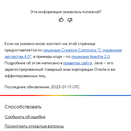
Эта информация оказалась полезной?
Если не указано иное, контент на этой странице
предоставляется по
лицензии Creative Commons "С указанием
авторства 4.0"
, а примеры кода – по
лицензии Apache 2.0
.
Подробнее об этом написано в
правилах сайта
. Java – это
зарегистрированный товарный знак корпорации Oracle и ее
аффилированных лиц.
Последнее обновление: 2023-01-11 UTC.
Способствовать
Сообщить об ошибке
Посмотреть открытые вопросы