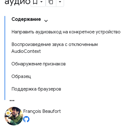
аудио
Содержание
Направить аудиовыход на конкретное устройство
Воспроизведение звука с отключенным
AudioContext
Обнаружение признаков
Образец
Поддержка браузеров
François Beaufort