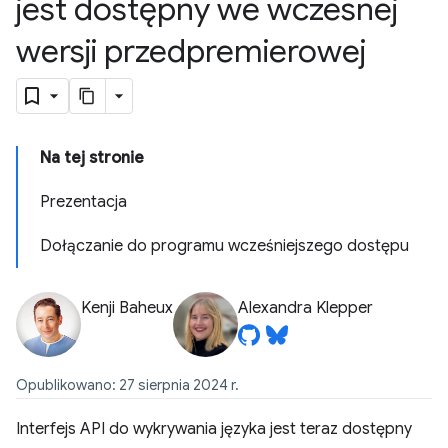
jest dostępny we wczesnej
wersji przedpremierowej
Na tej stronie
Prezentacja
Dołączanie do programu wcześniejszego dostępu
Kenji Baheux
Alexandra Klepper
Opublikowano: 27 sierpnia 2024 r.
Interfejs API do wykrywania języka jest teraz dostępny