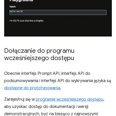
Dołączanie do programu
wcześniejszego dostępu
Obecnie interfejs Prompt API, interfejs API do
podsumowywania i interfejs API do wykrywania języka są
dostępne do prototypowania
.
Zarejestruj się w
programie wcześniejszego dostępu
,
aby uzyskać dostęp do dokumentacji i wersji
demonstracyjnych, być na bieżąco z najnowszymi