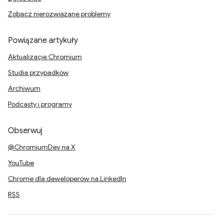
Zobacz nierozwiązane problemy
Powiązane artykuły
Aktualizacje Chromium
Studia przypadków
Archiwum
Podcasty i programy
Obserwuj
@ChromiumDev na X
YouTube
Chrome dla deweloperów na LinkedIn
RSS