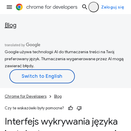
Zaloguj się
Blog
Google używa technologii AI do tłumaczenia treści na Twój
preferowany język. Tłumaczenia wygenerowane przez AI mogą
zawierać błędy.
Chrome for Developers
Blog
Czy te wskazówki były pomocne?
Interfejs wykrywania języka