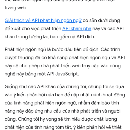
trang web.
Giải thích về API phát hiện ngôn ngữ
có sẵn dưới dạng
đề xuất cho việc phát triển
API khám phá
này và các API
khác trong tương lai, bao gồm cả API dịch.
Phát hiện ngôn ngữ là bước đầu tiên để dịch. Các trình
duyệt thường đã có khả năng phát hiện ngôn ngữ và API
này sẽ cho phép nhà phát triển web truy cập vào công
nghệ này bằng một API JavaScript.
Giống như các API khác của chúng tôi, chúng tôi sẽ dựa
vào ý kiến phản hồi của bạn để cập nhật cách hoạt động
của tính năng phát hiện ngôn ngữ, nhằm đảm bảo tính
năng này đáp ứng nhu cầu của nhà phát triển và người
dùng. Chúng tôi hy vọng sẽ tìm hiểu được chất lượng
phát hiện của tính năng tóm tắt, ý kiến phản hồi về thiết