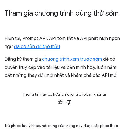
Tham gia chương trình dùng thử sớm
Hiện tại, Prompt API, API tóm tắt và API phát hiện ngôn
ngữ
đã có sẵn để tạo mẫu
.
Đăng ký tham gia
chương trình xem trước sớm
để có
quyền truy cập vào tài liệu và bản minh hoạ, luôn nắm
bắt những thay đổi mới nhất và khám phá các API mới.
Thông tin này có hữu ích không cho bạn không?
Trừ phi có lưu ý khác, nội dung của trang này được cấp phép theo