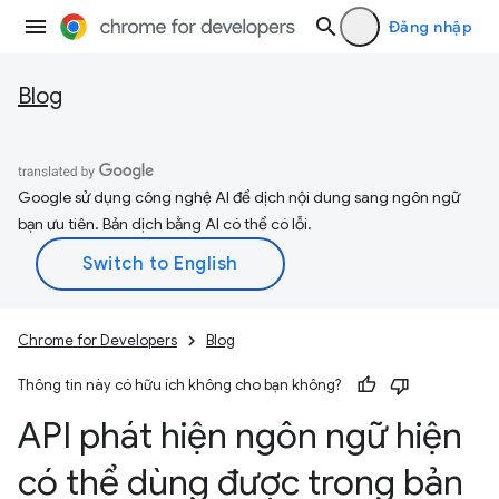
Đăng nhập
Blog
Google sử dụng công nghệ AI để dịch nội dung sang ngôn ngữ
bạn ưu tiên. Bản dịch bằng AI có thể có lỗi.
Chrome for Developers
Blog
Thông tin này có hữu ích không cho bạn không?
API phát hiện ngôn ngữ hiện
có thể dùng được trong bản