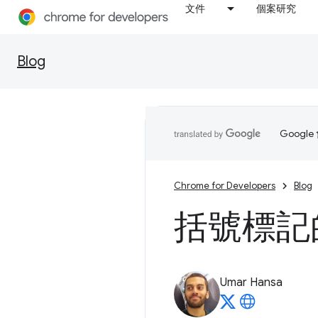
文件
個案研究
Blog
Goog
Chrome for Developers
Blog
括號標記
Umar Hansa