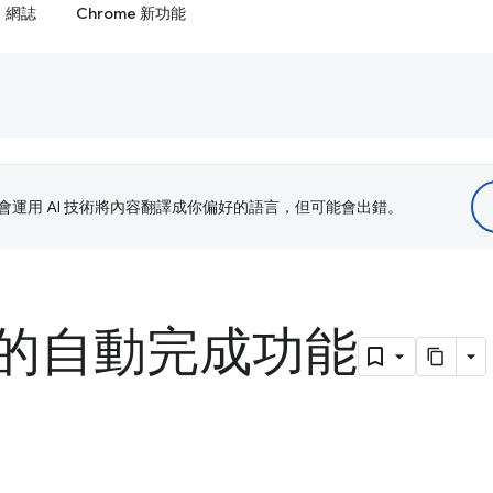
網誌
Chrome 新功能
le 會運用 AI 技術將內容翻譯成你偏好的語言，但可能會出錯。
的自動完成功能