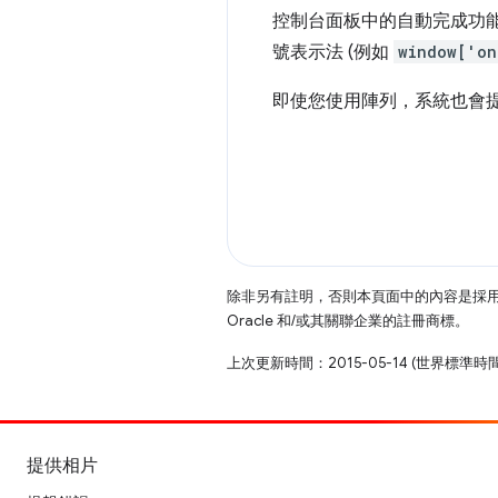
控制台面板中的自動完成功能
號表示法 (例如
window['on
即使您使用陣列，系統也會
除非另有註明，否則本頁面中的內容是採
Oracle 和/或其關聯企業的註冊商標。
上次更新時間：2015-05-14 (世界標準時
提供相片