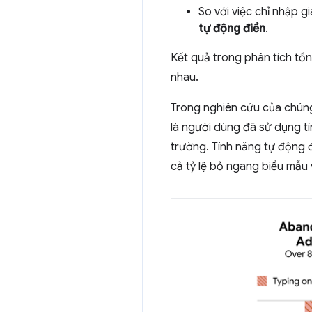
So với việc chỉ nhập gi
tự động điền
.
Kết quả trong phân tích tổn
nhau.
Trong nghiên cứu của chúng 
là người dùng đã sử dụng tí
trường. Tính năng tự động 
cả tỷ lệ bỏ ngang biểu mẫu 