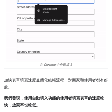
在 Chrome 中自動填入
加快表單填寫速度並簡化結帳流程，對商家和使用者都有好
處。
我們發現，使用自動填入功能的使用者填寫表單的速度較
快，放棄率也較低。