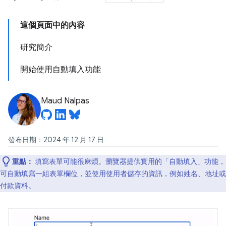
這個頁面中的內容
研究簡介
開始使用自動填入功能
Maud Nalpas
發布日期：2024 年 12 月 17 日
重點：
填寫表單可能很麻煩。瀏覽器提供實用的「自動填入」
功能，
可自動填寫一組表單欄位，並使用使用者儲存的資訊，例如姓名、地址或
付款資料。