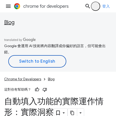
登入
Blog
Google 會運用 AI 技術將內容翻譯成你偏好的語言，但可能會出
錯。
Chrome for Developers
Blog
這對你有幫助嗎？
自動填入功能的實際運作情
形：實際洞察