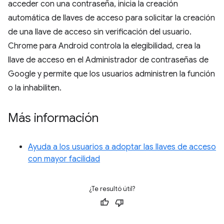
acceder con una contraseña, inicia la creación
automática de llaves de acceso para solicitar la creación
de una llave de acceso sin verificación del usuario.
Chrome para Android controla la elegibilidad, crea la
llave de acceso en el Administrador de contraseñas de
Google y permite que los usuarios administren la función
o la inhabiliten.
Más información
Ayuda a los usuarios a adoptar las llaves de acceso
con mayor facilidad
¿Te resultó útil?