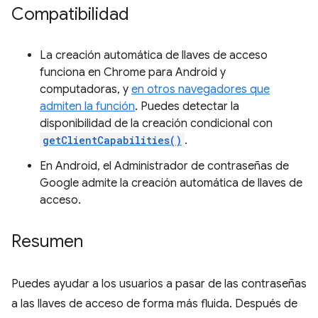
Compatibilidad
La creación automática de llaves de acceso
funciona en Chrome para Android y
computadoras, y
en otros navegadores que
admiten la función
. Puedes detectar la
disponibilidad de la creación condicional con
getClientCapabilities()
.
En Android, el Administrador de contraseñas de
Google admite la creación automática de llaves de
acceso.
Resumen
Puedes ayudar a los usuarios a pasar de las contraseñas
a las llaves de acceso de forma más fluida. Después de