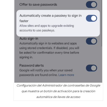
Configuración del Administrador de contraseñas de Google
que muestra un botón de activación para la creación
automática de llaves de acceso