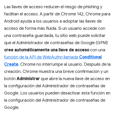
Las llaves de acceso reducen el riesgo de phishing y
facilitan el acceso. A partir de Chrome 142, Chrome para
Android ayuda a los usuarios a adoptar las llaves de
acceso de forma más fluida. Si un usuario accede con
una contraseña guardada, tu sitio web puede solicitar
que el Administrador de contraseñas de Google (GPM)
cree automáticamente una llave de acceso
con una
función de la API de WebAuthn llamada
Conditional
Create
. Chrome no interrumpe al usuario. Después de la
creación, Chrome muestra una breve confirmación y un
botón
Administrar
que abre la nueva llave de acceso en
la configuración del Administrador de contraseñas de
Google. Los usuarios pueden desactivar esta función en
la configuración del Administrador de contraseñas de
Google.