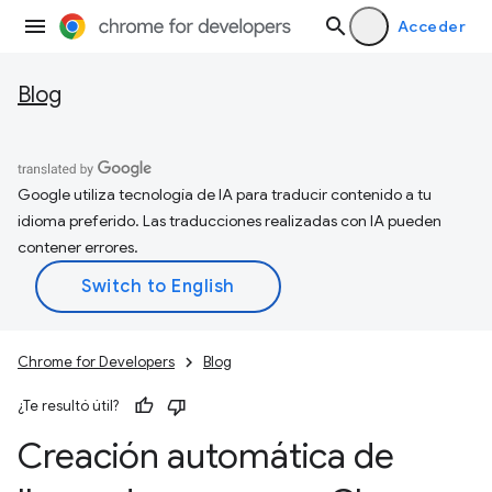
Acceder
Blog
Google utiliza tecnología de IA para traducir contenido a tu
idioma preferido. Las traducciones realizadas con IA pueden
contener errores.
Chrome for Developers
Blog
¿Te resultó útil?
Creación automática de