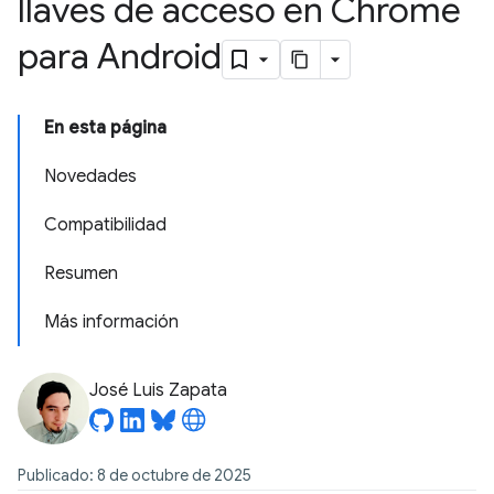
llaves de acceso en Chrome
para Android
En esta página
Novedades
Compatibilidad
Resumen
Más información
José Luis Zapata
Publicado: 8 de octubre de 2025