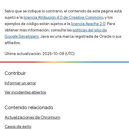
Salvo que se indique lo contrario, el contenido de esta página está
sujeto a la
licencia Atribución 4.0 de Creative Commons
, y los
ejemplos de código están sujetos a la
licencia Apache 2.0
. Para
obtener más información, consulta las
políticas del sitio de
Google Developers
. Java es una marca registrada de Oracle o sus
afiliados.
Última actualización: 2025-10-08 (UTC)
Contribuir
Informar un error
Ver incidentes abiertos
Contenido relacionado
Actualizaciones de Chromium
Casos de éxito