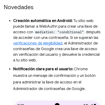
Novedades
Creación automática en Android:
Tu sitio web
puede llamar a WebAuthn para crear una llave de
acceso con
mediation: "conditional"
después
de acceder con una contraseña. Si se superan las
verificaciones de elegibilidad
, el Administrador de
contraseñas de Google crea una llave de acceso
sin verificación del usuario y devuelve la credencial
a tu sitio web.
Notificación clara para el usuario:
Chrome
muestra un mensaje de confirmación y un botón
para administrar la llave de acceso en el
Administrador de contraseñas de Google.