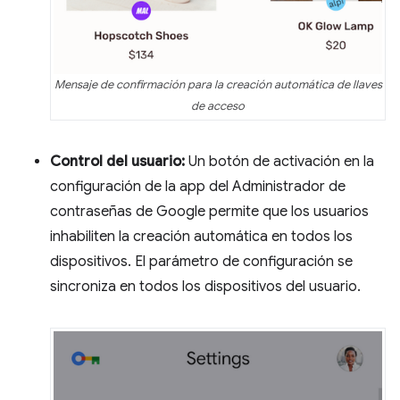
Mensaje de confirmación para la creación automática de llaves
de acceso
Control del usuario:
Un botón de activación en la
configuración de la app del Administrador de
contraseñas de Google permite que los usuarios
inhabiliten la creación automática en todos los
dispositivos. El parámetro de configuración se
sincroniza en todos los dispositivos del usuario.